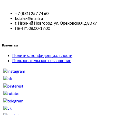
+7 (831) 257 74 60
kd.alex@mail.ru
г. Нижний Новгород, ул. Ореховская, д.80 к7
Пн-Пт: 08.00-17.00
Клиентам
Политика конфиденциальности
Пользовательское соглашение