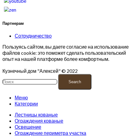
Партнерам
Сотрудничество
Пользуясь сайтом, вы даете согласие на использование
файлов cookie: это поможет сделать пользовательский
опыт на нашей платформе более комфортным.
Кузнечный дом "Алексей" © 2022
Search
Меню
Категории
Лестницы кованые
Ограждения кованые
Освещение
Ограждение периметра участка