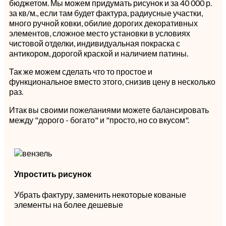
бюджетом. Мы можем придумать рисунок и за 40 000 р.
за кв/м., если там будет фактура, радиусные участки,
много ручной ковки, обилие дорогих декоративных
элементов, сложное место установки в условиях
чистовой отделки, индивидуальная покраска с
антикором, дорогой краской и наличием патины.
Так же можем сделать что то простое и
функциональное вместо этого, снизив цену в несколько
раз.
Итак вы своими пожеланиями можете балансировать
между "дорого - богато" и "просто, но со вкусом".
Упростить рисунок
Убрать фактуру, заменить некоторые кованые
элементы на более дешевые