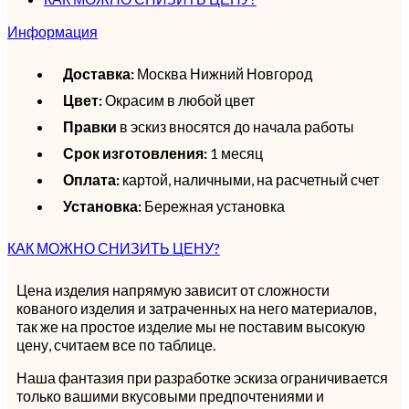
Информация
Доставка:
Москва Нижний Новгород
Цвет:
Окрасим в любой цвет
Правки
в эскиз вносятся до начала работы
Срок изготовления:
1 месяц
Оплата:
картой, наличными, на расчетный счет
Установка:
Бережная установка
КАК МОЖНО СНИЗИТЬ ЦЕНУ?
Цена изделия напрямую зависит от сложности
кованого изделия и затраченных на него материалов,
так же на простое изделие мы не поставим высокую
цену, считаем все по таблице.
Наша фантазия при разработке эскиза ограничивается
только вашими вкусовыми предпочтениями и