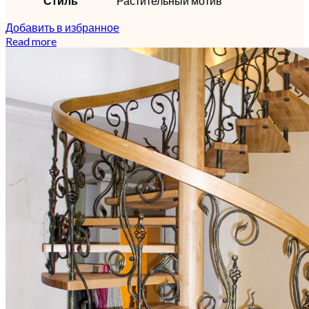
Стиль
Растительный мотив
Добавить в избранное
Read more