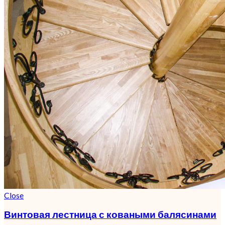
Close
Винтовая лестница с коваными балясинами