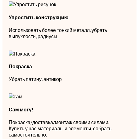
Упростить конструкцию
Использовать более тонкий металл, убрать
выпуклости, радиусы,
Покраска
Убрать патину, антикор
Сам могу!
Покраска/доставка/монтаж своими силами.
Купить у нас материалы и элементы, собрать
самостоятельно.