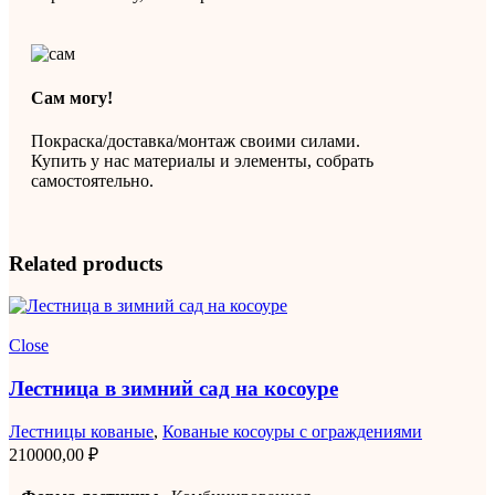
Сам могу!
Покраска/доставка/монтаж своими силами.
Купить у нас материалы и элементы, собрать
самостоятельно.
Related products
Close
Лестница в зимний сад на косоуре
Лестницы кованые
,
Кованые косоуры с ограждениями
210000,00
₽