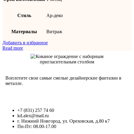
Стиль
Ар-деко
Материалы
Витраж
Добавить в избранное
Read more
Воплотите свои самые смелые дизайнерские фантазии в
металле.
+7 (831) 257 74 60
kd.alex@mail.ru
г. Нижний Новгород, ул. Ореховская, д.80 к7
Пн-Пт: 08.00-17.00