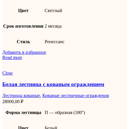
Цвет
Светлый
Срок изготовления
2 месяца
Стиль
Ренессанс
Добавить в избранное
Read more
Close
Белая лестница с кованым ограждением
Лестницы кованые
,
Кованые лестничные ограждения
28000,00
₽
Форма лестницы
П — образная (180°)
Цвет
Белый