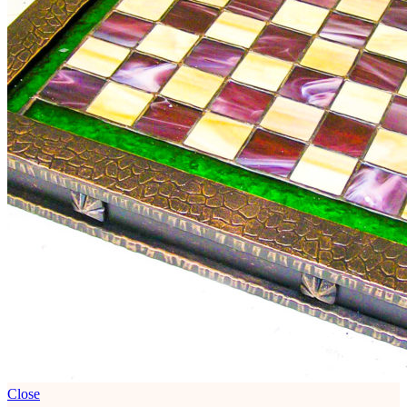
Close