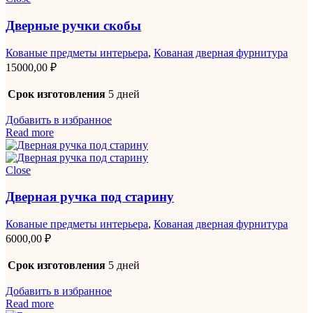
Дверные ручки скобы
Кованые предметы интерьера
,
Кованая дверная фурнитура
15000,00
₽
Срок изготовления
5 дней
Добавить в избранное
Read more
Close
Дверная ручка под старину
Кованые предметы интерьера
,
Кованая дверная фурнитура
6000,00
₽
Срок изготовления
5 дней
Добавить в избранное
Read more