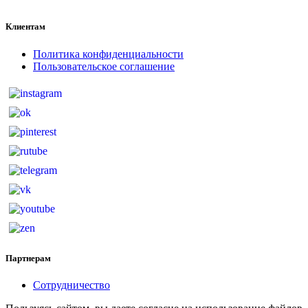
Клиентам
Политика конфиденциальности
Пользовательское соглашение
Партнерам
Сотрудничество