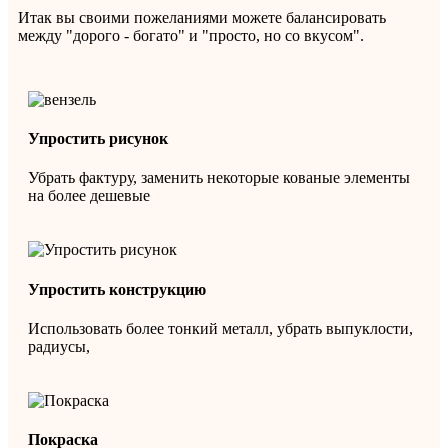
Итак вы своими пожеланиями можете балансировать
между "дорого - богато" и "просто, но со вкусом".
Упростить рисунок
Убрать фактуру, заменить некоторые кованые элементы
на более дешевые
Упростить конструкцию
Использовать более тонкий металл, убрать выпуклости,
радиусы,
Покраска