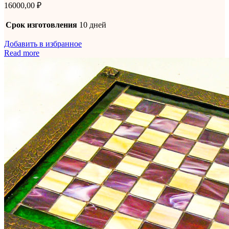
16000,00
₽
Срок изготовления
10 дней
Добавить в избранное
Read more