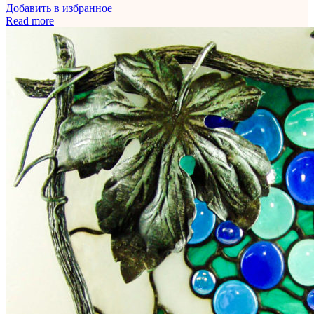
Добавить в избранное
Read more