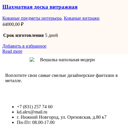
Шахматная доска витражная
Кованые предметы интерьера
,
Кованые витражи
44000,00
₽
Срок изготовления
5 дней
Добавить в избранное
Read more
Воплотите свои самые смелые дизайнерские фантазии в
металле.
+7 (831) 257 74 60
kd.alex@mail.ru
г. Нижний Новгород, ул. Ореховская, д.80 к7
Пн-Пт: 08.00-17.00