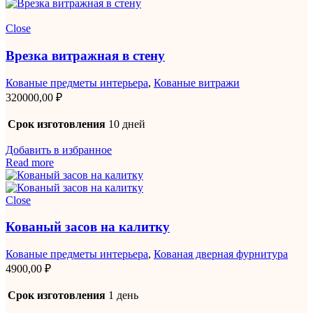
Close
Врезка витражная в стену
Кованые предметы интерьера
,
Кованые витражи
320000,00
₽
Срок изготовления
10 дней
Добавить в избранное
Read more
Close
Кованый засов на калитку
Кованые предметы интерьера
,
Кованая дверная фурнитура
4900,00
₽
Срок изготовления
1 день