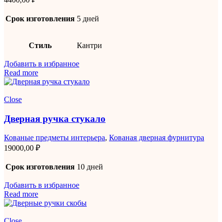
Срок изготовления
5 дней
Стиль
Кантри
Добавить в избранное
Read more
Close
Дверная ручка стукало
Кованые предметы интерьера
,
Кованая дверная фурнитура
19000,00
₽
Срок изготовления
10 дней
Добавить в избранное
Read more
Close