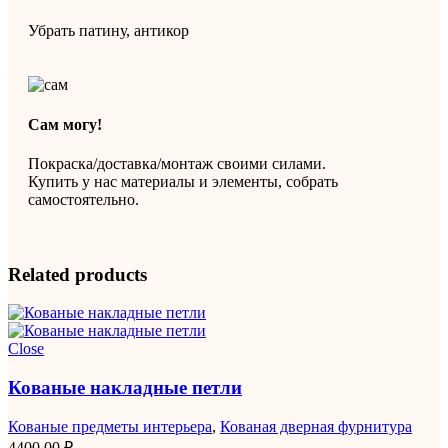
Убрать патину, антикор
Сам могу!
Покраска/доставка/монтаж своими силами.
Купить у нас материалы и элементы, собрать
самостоятельно.
Related products
Close
Кованые накладные петли
Кованые предметы интерьера
,
Кованая дверная фурнитура
4400,00
₽