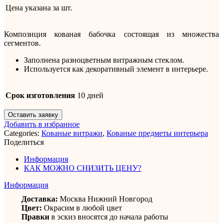
Цена указана за
шт.
Композиция кованая бабочка состоящая из множества
сегментов.
Заполнена разноцветным витражным стеклом.
Используется как декоративный элемент в интерьере.
Срок изготовления
10 дней
Оставить заявку
Добавить в избранное
Categories:
Кованые витражи
,
Кованые предметы интерьера
Поделиться
Информация
КАК МОЖНО СНИЗИТЬ ЦЕНУ?
Информация
Доставка:
Москва Нижний Новгород
Цвет:
Окрасим в любой цвет
Правки
в эскиз вносятся до начала работы