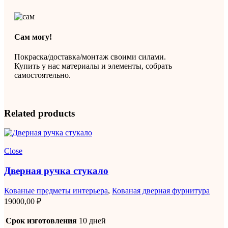
Сам могу!
Покраска/доставка/монтаж своими силами.
Купить у нас материалы и элементы, собрать
самостоятельно.
Related products
Close
Дверная ручка стукало
Кованые предметы интерьера
,
Кованая дверная фурнитура
19000,00
₽
Срок изготовления
10 дней