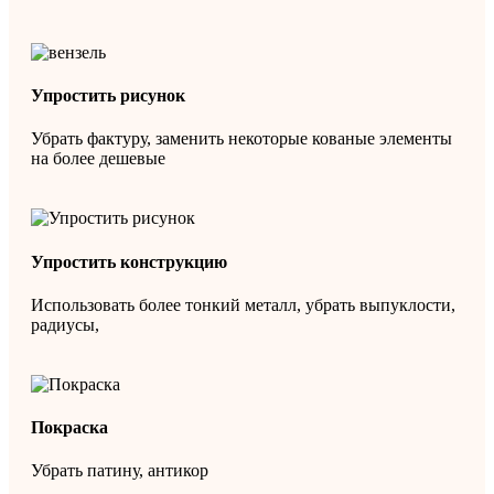
Упростить рисунок
Убрать фактуру, заменить некоторые кованые элементы
на более дешевые
Упростить конструкцию
Использовать более тонкий металл, убрать выпуклости,
радиусы,
Покраска
Убрать патину, антикор