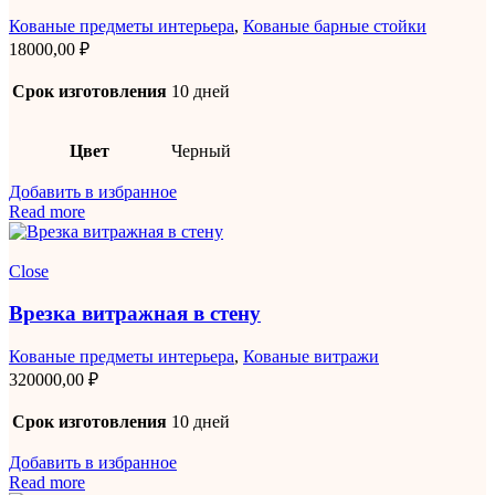
Кованые предметы интерьера
,
Кованые барные стойки
18000,00
₽
Срок изготовления
10 дней
Цвет
Черный
Добавить в избранное
Read more
Close
Врезка витражная в стену
Кованые предметы интерьера
,
Кованые витражи
320000,00
₽
Срок изготовления
10 дней
Добавить в избранное
Read more