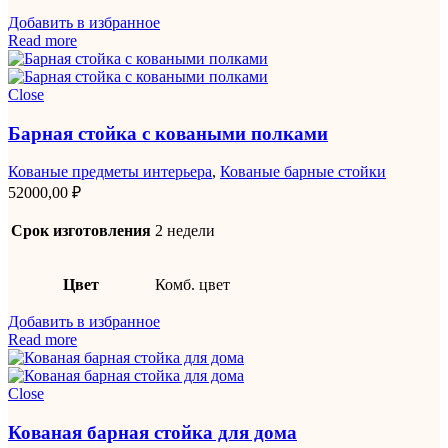
Добавить в избранное
Read more
Close
Барная стойка с коваными полками
Кованые предметы интерьера
,
Кованые барные стойки
52000,00
₽
Срок изготовления
2 недели
Цвет
Комб. цвет
Добавить в избранное
Read more
Close
Кованая барная стойка для дома