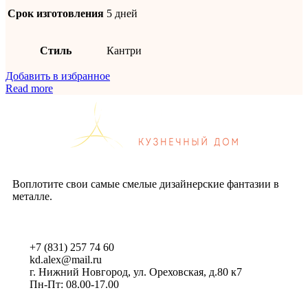
Срок изготовления
5 дней
Стиль
Кантри
Добавить в избранное
Read more
Воплотите свои самые смелые дизайнерские фантазии в
металле.
+7 (831) 257 74 60
kd.alex@mail.ru
г. Нижний Новгород, ул. Ореховская, д.80 к7
Пн-Пт: 08.00-17.00