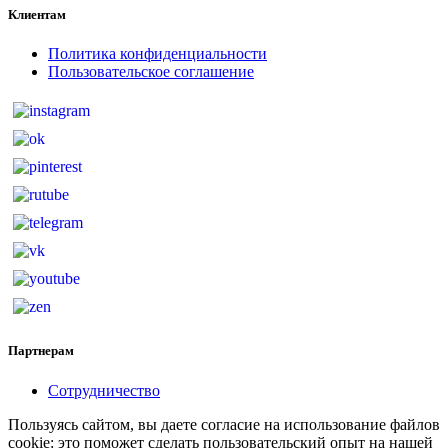
Клиентам
Политика конфиденциальности
Пользовательское соглашение
Партнерам
Сотрудничество
Пользуясь сайтом, вы даете согласие на использование файлов
cookie: это поможет сделать пользовательский опыт на нашей