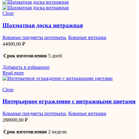
Close
Шахматная доска витражная
Кованые предметы интерьера
,
Кованые витражи
44000,00
₽
Срок изготовления
5 дней
Добавить в избранное
Read more
Close
Интерьерное ограждение с витражными цветами
Кованые предметы интерьера
,
Кованые витражи
288000,00
₽
Срок изготовления
2 недели