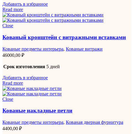
Добавить в избранное
Read more
Close
Кованый кронштейн с витражными вставками
Кованые предметы интерьера
,
Кованые витражи
46000,00
₽
Срок изготовления
5 дней
Добавить в избранное
Read more
Close
Кованые накладные петли
Кованые предметы интерьера
,
Кованая дверная фурнитура
4400,00
₽