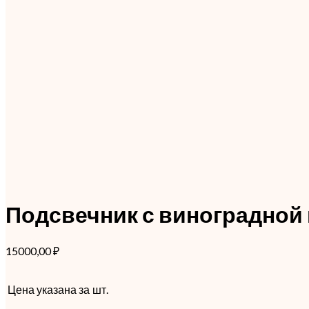
Подсвечник с виноградной
15000,00
₽
Цена указана за
шт.