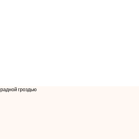
градной гроздью