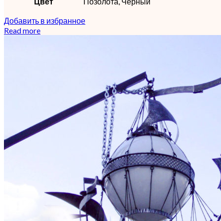
Цвет
Позолота, Черный
Добавить в избранное
Read more