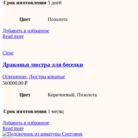
Срок изготовления
5 дней
Цвет
Позолота
Добавить в избранное
Read more
Close
Драконья люстра для беседки
Освещение
,
Люстры кованые
560000,00
₽
Цвет
Коричневый, Позолота
Срок изготовления
1 месяц
Добавить в избранное
Read more