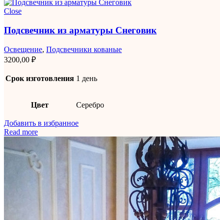
Close
Подсвечник из арматуры Снеговик
Освещение
,
Подсвечники кованые
3200,00
₽
Срок изготовления
1 день
Цвет
Серебро
Добавить в избранное
Read more