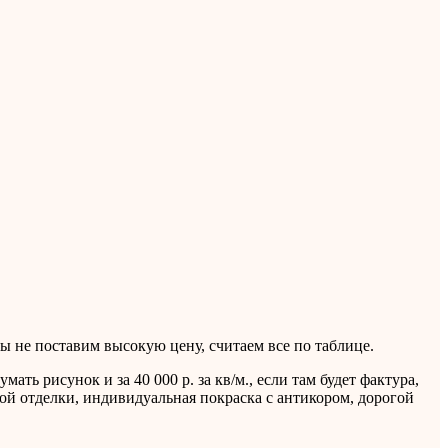
ы не поставим высокую цену, считаем все по таблице.
 рисунок и за 40 000 р. за кв/м., если там будет фактура,
ой отделки, индивидуальная покраска с антикором, дорогой