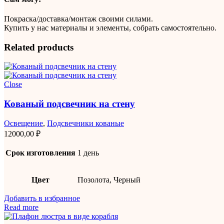
Покраска/доставка/монтаж своими силами.
Купить у нас материалы и элементы, собрать самостоятельно.
Related products
Close
Кованый подсвечник на стену
Освещение
,
Подсвечники кованые
12000,00
₽
Срок изготовления
1 день
Цвет
Позолота, Черный
Добавить в избранное
Read more