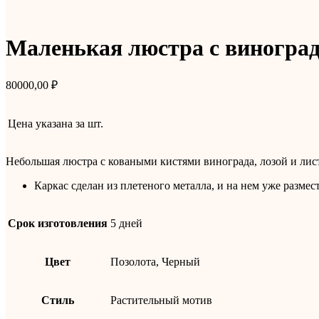
Маленькая люстра с виногра
80000,00
₽
Цена указана за
шт.
Небольшая люстра с коваными кистями винограда, лозой и лис
Каркас сделан из плетеного металла, и на нем уже разме
Срок изготовления
5 дней
Цвет
Позолота, Черный
Стиль
Растительный мотив