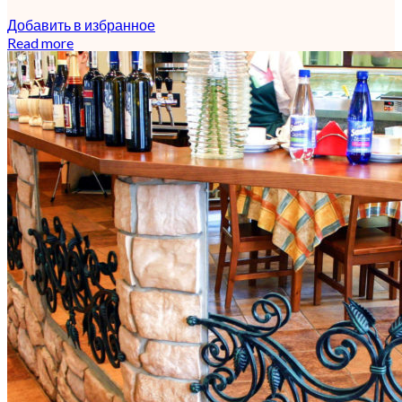
Добавить в избранное
Read more