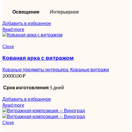
Освещение
Интерьерное
Добавить в избранное
Read more
Close
Кованая арка с витражом
Кованые предметы интерьера
,
Кованые витражи
20000,00
₽
Срок изготовления
5 дней
Добавить в избранное
Read more
Close