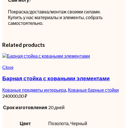
Покраска/доставка/монтаж своими силами.
Купить у нас материалы и элементы, собрать
самостоятельно.
Related products
Close
Барная стойка с коваными элементами
Кованые предметы интерьера
,
Кованые барные стойки
240000,00
₽
Срок изготовления
20 дней
Цвет
Позолота, Черный