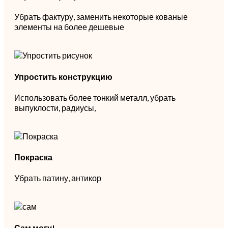
Убрать фактуру, заменить некоторые кованые
элементы на более дешевые
Упростить конструкцию
Использовать более тонкий металл, убрать
выпуклости, радиусы,
Покраска
Убрать патину, антикор
Сам могу!