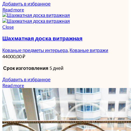
Добавить в избранное
Read more
Close
Шахматная доска витражная
Кованые предметы интерьера
,
Кованые витражи
44000,00
₽
Срок изготовления
5 дней
Добавить в избранное
Read more