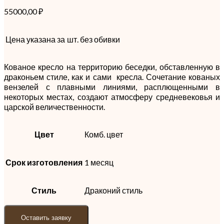
55000,00
₽
Цена указана за
шт. без обивки
Кованое кресло на территорию беседки, обставленную в
драконьем стиле, как и сами кресла. Сочетание кованых
вензелей с плавными линиями, расплющенными в
некоторых местах, создают атмосферу средневековья и
царской величественности.
Цвет
Комб. цвет
Срок изготовления
1 месяц
Стиль
Драконий стиль
Оставить заявку