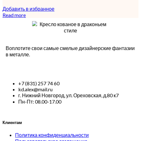
Добавить в избранное
Read more
Воплотите свои самые смелые дизайнерские фантазии
в металле.
+7 (831) 257 74 60
kd.alex@mail.ru
г. Нижний Новгород, ул. Ореховская, д.80 к7
Пн-Пт: 08.00-17.00
Клиентам
Политика конфиденциальности