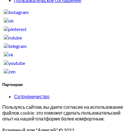
Пользовательское соглашение
Партнерам
Сотрудничество
Пользуясь сайтом, вы даете согласие на использование
файлов cookie: это поможет сделать пользовательский
опыт на нашей платформе более комфортным.
Кузнечный дом "Алексей" © 2022