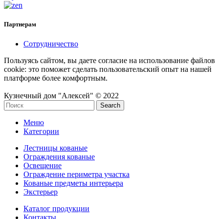
Партнерам
Сотрудничество
Пользуясь сайтом, вы даете согласие на использование файлов
cookie: это поможет сделать пользовательский опыт на нашей
платформе более комфортным.
Кузнечный дом "Алексей" © 2022
Search
Меню
Категории
Лестницы кованые
Ограждения кованые
Освещение
Ограждение периметра участка
Кованые предметы интерьера
Экстерьер
Каталог продукции
Контакты