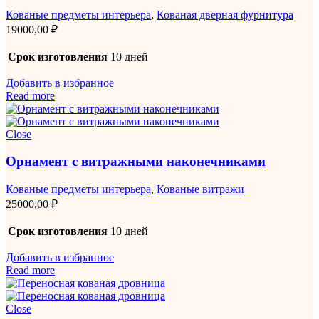
Кованые предметы интерьера
,
Кованая дверная фурнитура
19000,00
₽
Срок изготовления
10 дней
Добавить в избранное
Read more
Close
Орнамент с витражными наконечниками
Кованые предметы интерьера
,
Кованые витражи
25000,00
₽
Срок изготовления
10 дней
Добавить в избранное
Read more
Close