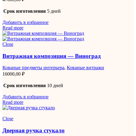
Срок изготовления
5 дней
Добавить в избранное
Read more
Close
Витражная композиция — Виноград
Кованые предметы интерьера
,
Кованые витражи
16000,00
₽
Срок изготовления
10 дней
Добавить в избранное
Read more
Close
Дверная ручка стукало