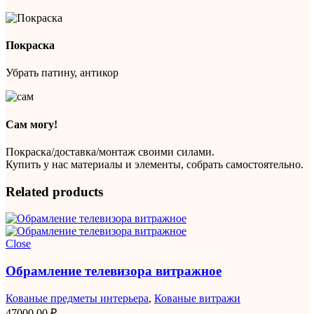
Покраска
Убрать патину, антикор
Сам могу!
Покраска/доставка/монтаж своими силами.
Купить у нас материалы и элементы, собрать самостоятельно.
Related products
Close
Обрамление телевизора витражное
Кованые предметы интерьера
,
Кованые витражи
47000,00
₽