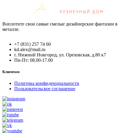
Воплотите свои самые смелые дизайнерские фантазии в
металле.
+7 (831) 257 74 60
kd.alex@mail.ru
г. Нижний Новгород, ул. Ореховская, д.80 к7
Пн-Пт: 08.00-17.00
Клиентам
Политика конфиденциальности
Пользовательское соглашение