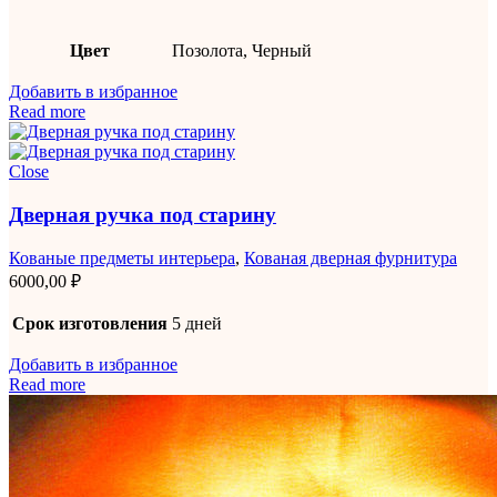
Цвет
Позолота, Черный
Добавить в избранное
Read more
Close
Дверная ручка под старину
Кованые предметы интерьера
,
Кованая дверная фурнитура
6000,00
₽
Срок изготовления
5 дней
Добавить в избранное
Read more