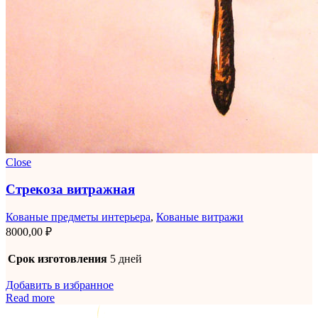
Close
Стрекоза витражная
Кованые предметы интерьера
,
Кованые витражи
8000,00
₽
Срок изготовления
5 дней
Добавить в избранное
Read more