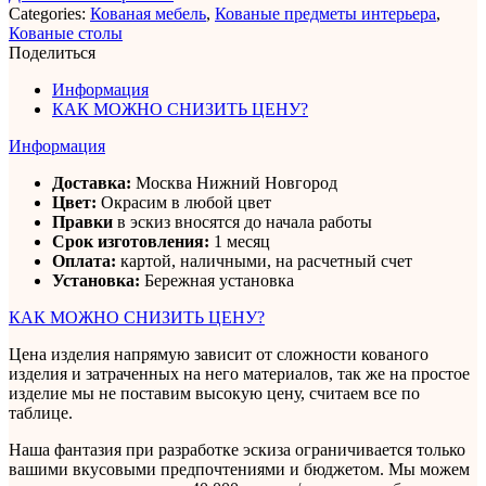
Categories:
Кованая мебель
,
Кованые предметы интерьера
,
Кованые столы
Поделиться
Информация
КАК МОЖНО СНИЗИТЬ ЦЕНУ?
Информация
Доставка:
Москва Нижний Новгород
Цвет:
Окрасим в любой цвет
Правки
в эскиз вносятся до начала работы
Срок изготовления:
1 месяц
Оплата:
картой, наличными, на расчетный счет
Установка:
Бережная установка
КАК МОЖНО СНИЗИТЬ ЦЕНУ?
Цена изделия напрямую зависит от сложности кованого
изделия и затраченных на него материалов, так же на простое
изделие мы не поставим высокую цену, считаем все по
таблице.
Наша фантазия при разработке эскиза ограничивается только
вашими вкусовыми предпочтениями и бюджетом. Мы можем