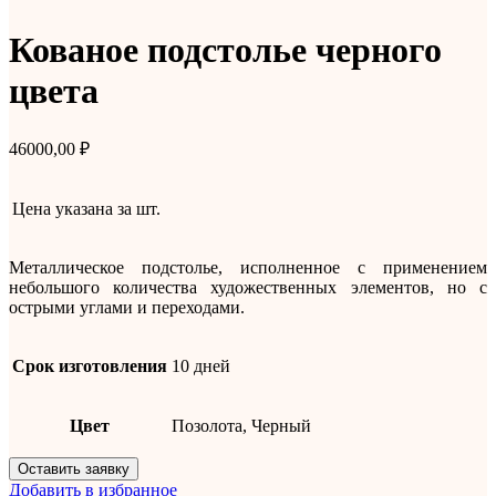
Кованое подстолье черного
цвета
46000,00
₽
Цена указана за
шт.
Металлическое подстолье, исполненное с применением
небольшого количества художественных элементов, но с
острыми углами и переходами.
Срок изготовления
10 дней
Цвет
Позолота, Черный
Оставить заявку
Добавить в избранное