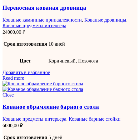
Переносная кованая дровница
Кованые каминные принадлежности
,
Кованые дровницы
,
Кованые предметы интерьера
24000,00
₽
Срок изготовления
10 дней
Цвет
Коричневый, Позолота
Добавить в избранное
Read more
Close
Кованое обрамление барного стола
Кованые предметы интерьера
,
Кованые барные стойки
6000,00
₽
Срок изготовления
5 дней