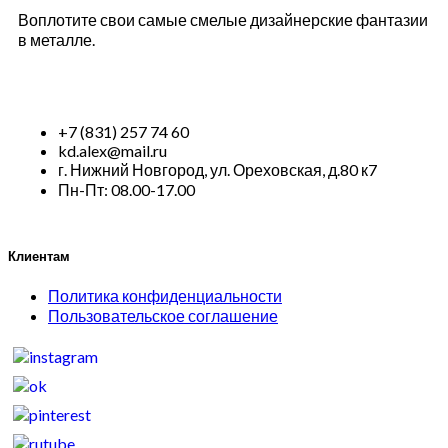
Воплотите свои самые смелые дизайнерские фантазии
в металле.
+7 (831) 257 74 60
kd.alex@mail.ru
г. Нижний Новгород, ул. Ореховская, д.80 к7
Пн-Пт: 08.00-17.00
Клиентам
Политика конфиденциальности
Пользовательское соглашение