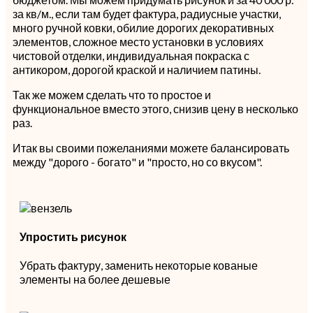
за кв/м., если там будет фактура, радиусные участки,
много ручной ковки, обилие дорогих декоративных
элементов, сложное место установки в условиях
чистовой отделки, индивидуальная покраска с
антикором, дорогой краской и наличием патины.
Так же можем сделать что то простое и
функциональное вместо этого, снизив цену в несколько
раз.
Итак вы своими пожеланиями можете балансировать
между "дорого - богато" и "просто, но со вкусом".
Упростить рисунок
Убрать фактуру, заменить некоторые кованые
элементы на более дешевые