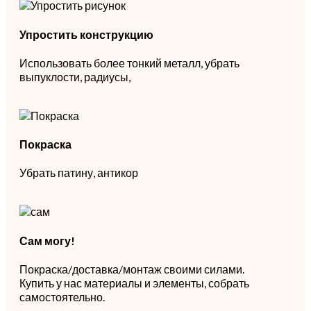
Упростить конструкцию
Использовать более тонкий металл, убрать
выпуклости, радиусы,
Покраска
Убрать патину, антикор
Сам могу!
Покраска/доставка/монтаж своими силами.
Купить у нас материалы и элементы, собрать
самостоятельно.