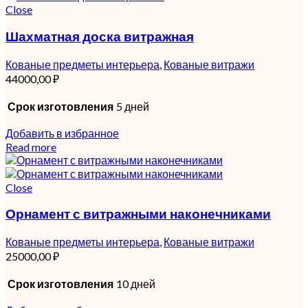
Close
Шахматная доска витражная
Кованые предметы интерьера
,
Кованые витражи
44000,00
₽
Срок изготовления
5 дней
Добавить в избранное
Read more
Close
Орнамент с витражными наконечниками
Кованые предметы интерьера
,
Кованые витражи
25000,00
₽
Срок изготовления
10 дней