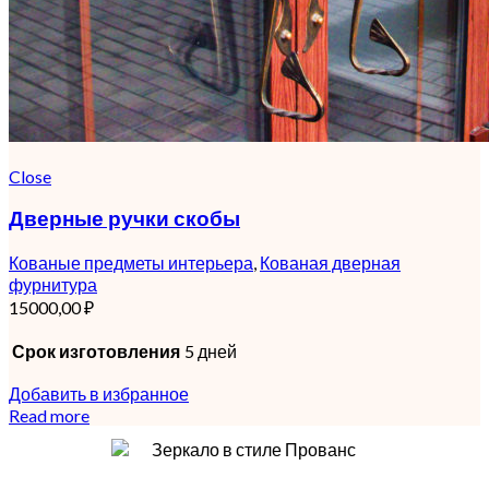
Close
Дверные ручки скобы
Кованые предметы интерьера
,
Кованая дверная
фурнитура
15000,00
₽
Срок изготовления
5 дней
Добавить в избранное
Read more