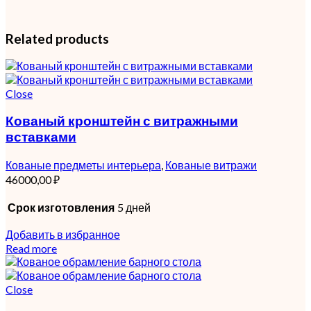
Related products
Close
Кованый кронштейн с витражными
вставками
Кованые предметы интерьера
,
Кованые витражи
46000,00
₽
Срок изготовления
5 дней
Добавить в избранное
Read more
Close