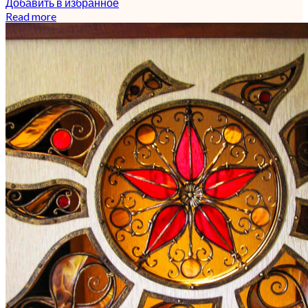
Добавить в избранное
Read more