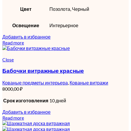
Цвет
Позолота, Черный
Освещение
Интерьерное
Добавить в избранное
Read more
Close
Бабочки витражные красные
Кованые предметы интерьера
,
Кованые витражи
8000,00
₽
Срок изготовления
10 дней
Добавить в избранное
Read more