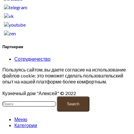
Партнерам
Сотрудничество
Пользуясь сайтом, вы даете согласие на использование
файлов cookie: это поможет сделать пользовательский
опыт на нашей платформе более комфортным.
Кузнечный дом "Алексей" © 2022
Search
Меню
Категории