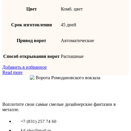
Цвет
Комб. цвет
Срок изготовления
45 дней
Привод ворот
Автоматические
Способ открывания ворот
Распашные
Добавить в избранное
Read more
Воплотите свои самые смелые дизайнерские фантазии в
металле.
+7 (831) 257 74 60
kd.alex@mail.ru