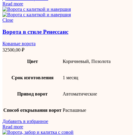
Read more
Close
Ворота в стиле Ренессанс
Кованые ворота
32500,00
₽
Цвет
Коричневый, Позолота
Срок изготовления
1 месяц
Привод ворот
Автоматические
Способ открывания ворот
Распашные
Добавить в избранное
Read more