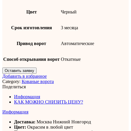
Цвет
Черный
Срок изготовления
3 месяца
Привод ворот
Автоматические
Способ открывания ворот
Откатные
Оставить заявку
Добавить в избранное
Category:
Кованые ворота
Поделиться
Информация
КАК МОЖНО СНИЗИТЬ ЦЕНУ?
Информация
Доставка:
Москва Нижний Новгород
Цвет:
Окрасим в любой цвет