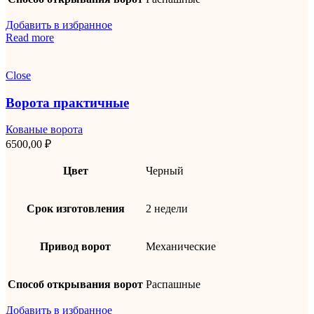
Добавить в избранное
Read more
Close
Ворота практичные
Кованые ворота
6500,00
₽
Цвет
Черный
Срок изготовления
2 недели
Привод ворот
Механические
Способ открывания ворот
Распашные
Добавить в избранное