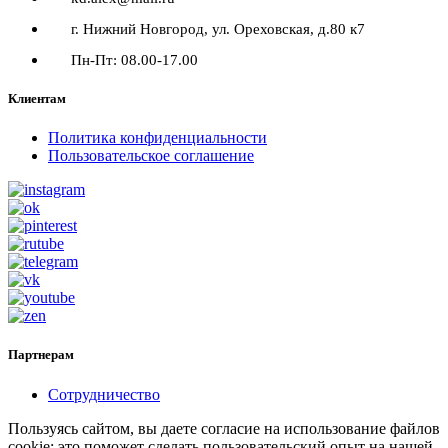
г. Нижний Новгород, ул. Ореховская, д.80 к7
Пн-Пт: 08.00-17.00
Клиентам
Политика конфиденциальности
Пользовательское соглашение
Партнерам
Сотрудничество
Пользуясь сайтом, вы даете согласие на использование файлов
cookie: это поможет сделать пользовательский опыт на нашей