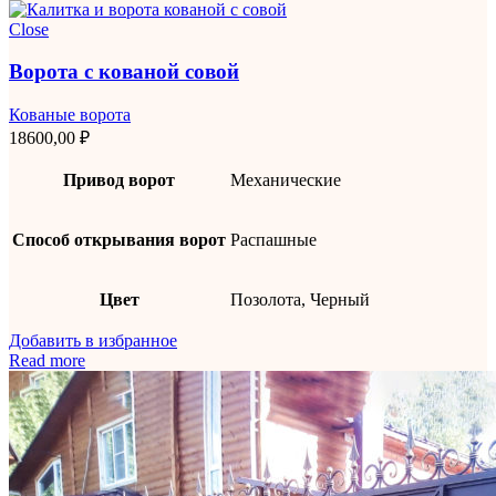
Close
Ворота с кованой совой
Кованые ворота
18600,00
₽
Привод ворот
Механические
Способ открывания ворот
Распашные
Цвет
Позолота, Черный
Добавить в избранное
Read more