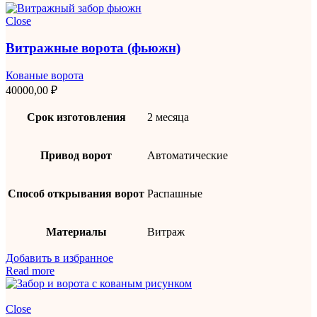
Close
Витражные ворота (фьюжн)
Кованые ворота
40000,00
₽
Срок изготовления
2 месяца
Привод ворот
Автоматические
Способ открывания ворот
Распашные
Материалы
Витраж
Добавить в избранное
Read more
Close