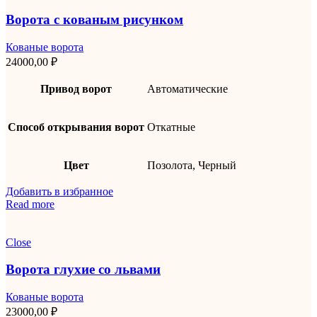
Ворота с кованым рисунком
Кованые ворота
24000,00
₽
Привод ворот
Автоматические
Способ открывания ворот
Откатные
Цвет
Позолота, Черный
Добавить в избранное
Read more
Close
Ворота глухие со львами
Кованые ворота
23000,00
₽