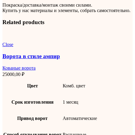
Покраска/доставка/монтаж своими силами.
Купить у нас материалы и элементы, собрать самостоятельно.
Related products
Close
Ворота в стиле ампир
Кованые ворота
25000,00
₽
Цвет
Комб. цвет
Срок изготовления
1 месяц
Привод ворот
Автоматические
Способ открывания ворот
Распашные