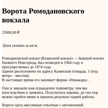
Ворота Ромодановского
вокзала
25000,00
₽
Цена указана за
кв.м.
Ромодановский вокзал (Казанский вокзал) — бывший вокзал
Нижнего Новгорода, был возведен в 1904 году и
просуществовал до 1974 года.
Здание расположено по адресу Казанская площадь, 1 (под
метро – мостом).
В настоящее время его занимает фирма «Новакард» .
Они и заказали нам ограждение периметра, чем мы
впоследствии и занялись. Получилось хорошо, до сих пор
можно пройти мимо и оценить результат нашей работы.
Ворота здесь массивные откатные с автоматикой.