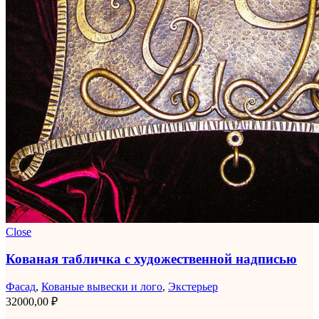
Close
Кованая табличка с художественной надписью
Фасад
,
Кованые вывески и лого
,
Экстерьер
32000,00
₽