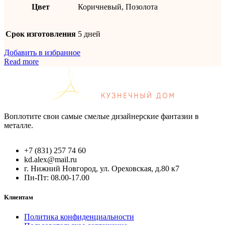
Цвет
Коричневый, Позолота
Срок изготовления
5 дней
Добавить в избранное
Read more
Воплотите свои самые смелые дизайнерские фантазии в
металле.
+7 (831) 257 74 60
kd.alex@mail.ru
г. Нижний Новгород, ул. Ореховская, д.80 к7
Пн-Пт: 08.00-17.00
Клиентам
Политика конфиденциальности