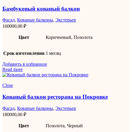
Бамбуковый кованый балкон
Фасад
,
Кованые балконы
,
Экстерьер
160000,00
₽
Цвет
Коричневый, Позолота
Срок изготовления
1 месяц
Добавить в избранное
Read more
Close
Кованый балкон ресторана на Покровке
Фасад
,
Кованые балконы
,
Экстерьер
180000,00
₽
Цвет
Позолота, Черный