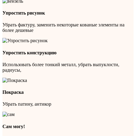
Упростить рисунок
Убрать фактуру, заменить некоторые кованые элементы на
более дешевые
Упростить конструкцию
Использовать более тонкий металл, убрать выпуклости,
радиусы,
Покраска
Убрать патину, антикор
Сам могу!