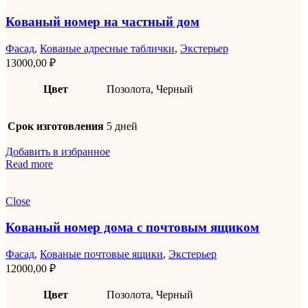
Кованый номер на частный дом
Фасад
,
Кованые адресные таблички
,
Экстерьер
13000,00
₽
Цвет
Позолота, Черный
Срок изготовления
5 дней
Добавить в избранное
Read more
Close
Кованый номер дома с почтовым ящиком
Фасад
,
Кованые почтовые ящики
,
Экстерьер
12000,00
₽
Цвет
Позолота, Черный