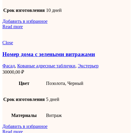
Срок изготовления
10 дней
Добавить в избранное
Read more
Close
Номер дома с зелеными витражами
Фасад
,
Кованые адресные таблички
,
Экстерьер
30000,00
₽
Цвет
Позолота, Черный
Срок изготовления
5 дней
Материалы
Витраж
Добавить в избранное
Read more