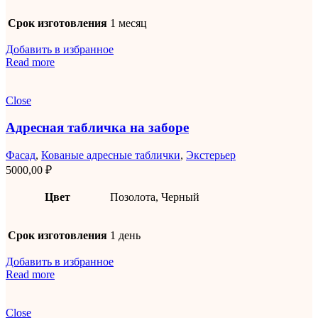
Срок изготовления
1 месяц
Добавить в избранное
Read more
Close
Адресная табличка на заборе
Фасад
,
Кованые адресные таблички
,
Экстерьер
5000,00
₽
Цвет
Позолота, Черный
Срок изготовления
1 день
Добавить в избранное
Read more
Close