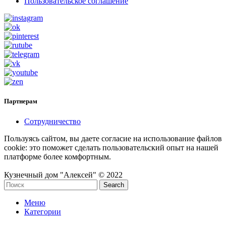
Пользовательское соглашение
Партнерам
Сотрудничество
Пользуясь сайтом, вы даете согласие на использование файлов
cookie: это поможет сделать пользовательский опыт на нашей
платформе более комфортным.
Кузнечный дом "Алексей" © 2022
Search
Меню
Категории