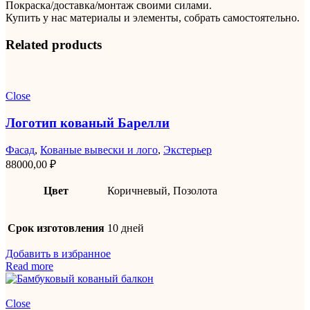
Покраска/доставка/монтаж своими силами.
Купить у нас материалы и элементы, собрать самостоятельно.
Related products
Close
Логотип кованый Барелли
Фасад
,
Кованые вывески и лого
,
Экстерьер
88000,00
₽
Цвет
Коричневый, Позолота
Срок изготовления
10 дней
Добавить в избранное
Read more
Close