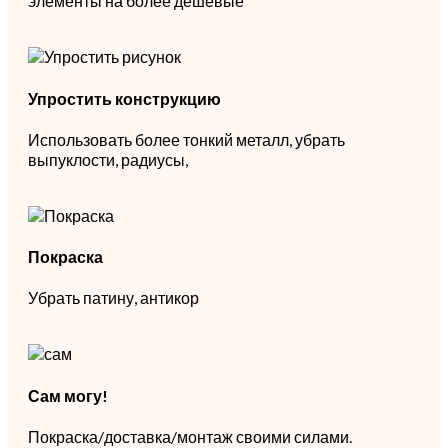
элементы на более дешевые
Упростить конструкцию
Использовать более тонкий металл, убрать
выпуклости, радиусы,
Покраска
Убрать патину, антикор
Сам могу!
Покраска/доставка/монтаж своими силами.