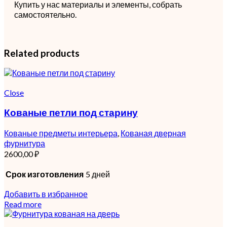
Купить у нас материалы и элементы, собрать
самостоятельно.
Related products
Close
Кованые петли под старину
Кованые предметы интерьера
,
Кованая дверная
фурнитура
2600,00
₽
Срок изготовления
5 дней
Добавить в избранное
Read more