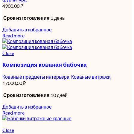
4900,00
₽
Срок изготовления
1 день
Добавить в избранное
Read more
Close
Композиция кованая бабочка
Кованые предметы интерьера
,
Кованые витражи
17000,00
₽
Срок изготовления
10 дней
Добавить в избранное
Read more
Close