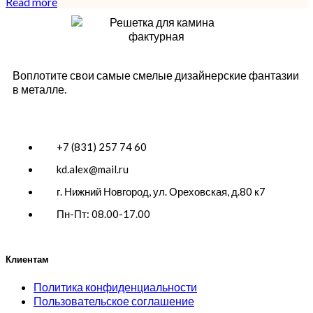
Read more
Воплотите свои самые смелые дизайнерские фантазии
в металле.
+7 (831) 257 74 60
kd.alex@mail.ru
г. Нижний Новгород, ул. Ореховская, д.80 к7
Пн-Пт: 08.00-17.00
Клиентам
Политика конфиденциальности
Пользовательское соглашение