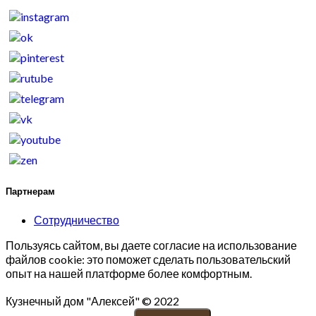
Партнерам
Сотрудничество
Пользуясь сайтом, вы даете согласие на использование
файлов cookie: это поможет сделать пользовательский
опыт на нашей платформе более комфортным.
Кузнечный дом "Алексей" © 2022