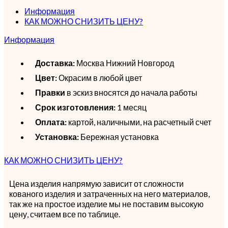
Информация
КАК МОЖНО СНИЗИТЬ ЦЕНУ?
Информация
Доставка:
Москва Нижний Новгород
Цвет:
Окрасим в любой цвет
Правки
в эскиз вносятся до начала работы
Срок изготовления:
1 месяц
Оплата:
картой, наличными, на расчетный счет
Установка:
Бережная установка
КАК МОЖНО СНИЗИТЬ ЦЕНУ?
Цена изделия напрямую зависит от сложности
кованого изделия и затраченных на него материалов,
так же на простое изделие мы не поставим высокую
цену, считаем все по таблице.