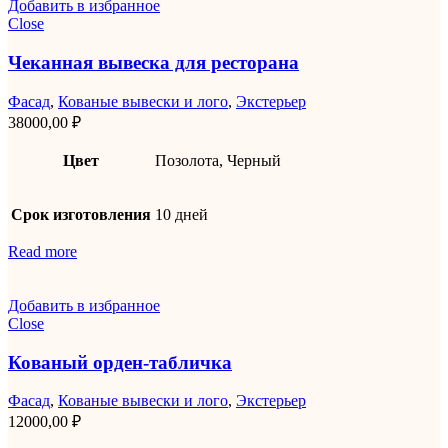
Добавить в избранное
Close
Чеканная вывеска для ресторана
Фасад
,
Кованые вывески и лого
,
Экстерьер
38000,00
₽
Цвет
Позолота, Черный
Срок изготовления
10 дней
Read more
Добавить в избранное
Close
Кованый орден-табличка
Фасад
,
Кованые вывески и лого
,
Экстерьер
12000,00
₽