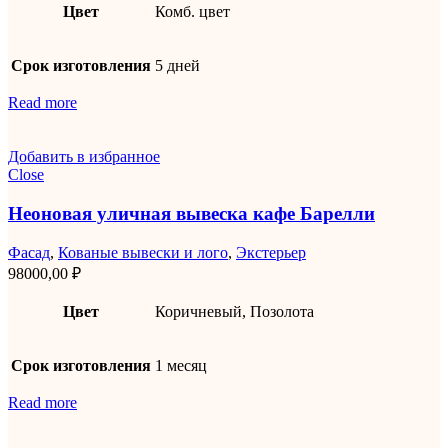
Цвет
Комб. цвет
Срок изготовления
5 дней
Read more
Добавить в избранное
Close
Неоновая уличная вывеска кафе Барелли
Фасад
,
Кованые вывески и лого
,
Экстерьер
98000,00
₽
Цвет
Коричневый, Позолота
Срок изготовления
1 месяц
Read more