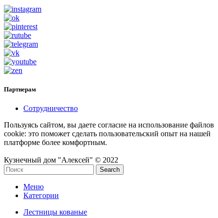
Партнерам
Сотрудничество
Пользуясь сайтом, вы даете согласие на использование файлов
cookie: это поможет сделать пользовательский опыт на нашей
платформе более комфортным.
Кузнечный дом "Алексей" © 2022
Search
Меню
Категории
Лестницы кованые