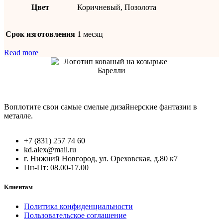
Цвет
Коричневый, Позолота
Срок изготовления
1 месяц
Read more
Воплотите свои самые смелые дизайнерские фантазии в
металле.
+7 (831) 257 74 60
kd.alex@mail.ru
г. Нижний Новгород, ул. Ореховская, д.80 к7
Пн-Пт: 08.00-17.00
Клиентам
Политика конфиденциальности
Пользовательское соглашение