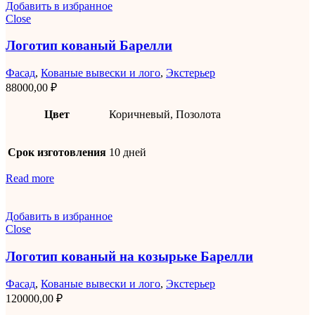
Добавить в избранное
Close
Логотип кованый Барелли
Фасад
,
Кованые вывески и лого
,
Экстерьер
88000,00
₽
Цвет
Коричневый, Позолота
Срок изготовления
10 дней
Read more
Добавить в избранное
Close
Логотип кованый на козырьке Барелли
Фасад
,
Кованые вывески и лого
,
Экстерьер
120000,00
₽