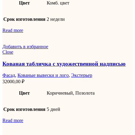
Цвет
Комб. цвет
Срок изготовления
2 недели
Read more
Добавить в избранное
Close
Кованая табличка с художественной надписью
Фасад
,
Кованые вывески и лого
,
Экстерьер
32000,00
₽
Цвет
Коричневый, Позолота
Срок изготовления
5 дней
Read more