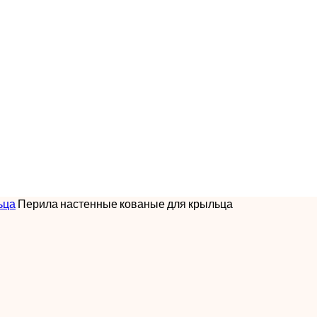
ьца
Перила настенные кованые для крыльца