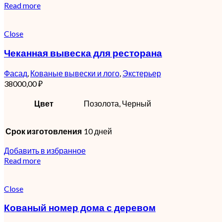
Read more
Close
Чеканная вывеска для ресторана
Фасад
,
Кованые вывески и лого
,
Экстерьер
38000,00
₽
Цвет
Позолота, Черный
Срок изготовления
10 дней
Добавить в избранное
Read more
Close
Кованый номер дома с деревом