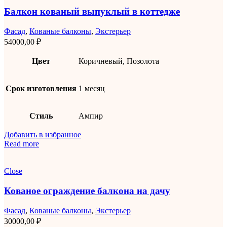
Балкон кованый выпуклый в коттедже
Фасад
,
Кованые балконы
,
Экстерьер
54000,00
₽
Цвет
Коричневый, Позолота
Срок изготовления
1 месяц
Стиль
Ампир
Добавить в избранное
Read more
Close
Кованое ограждение балкона на дачу
Фасад
,
Кованые балконы
,
Экстерьер
30000,00
₽