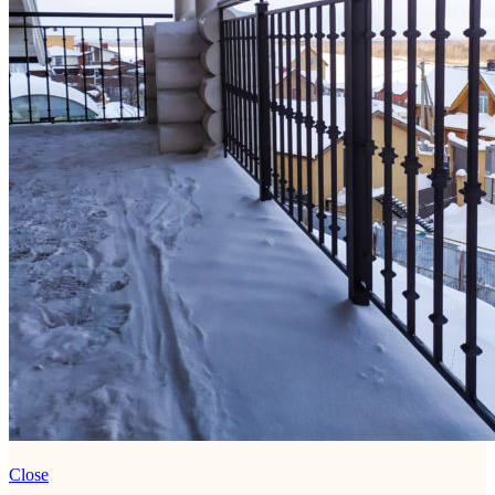
Close