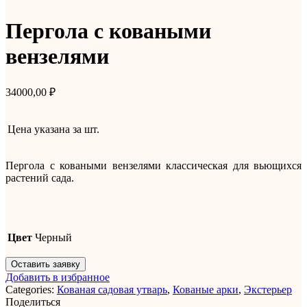
Пергола с коваными
вензелями
34000,00
₽
Цена указана за
шт.
Пергола с коваными вензелями классическая для вьющихся
растений сада.
Цвет
Черный
Оставить заявку
Добавить в избранное
Categories:
Кованая садовая утварь
,
Кованые арки
,
Экстерьер
Поделиться