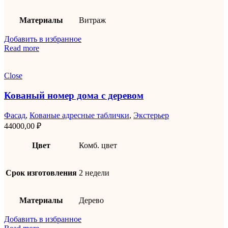
Материалы
Витраж
Добавить в избранное
Read more
Close
Кованый номер дома с деревом
Фасад
,
Кованые адресные таблички
,
Экстерьер
44000,00
₽
Цвет
Комб. цвет
Срок изготовления
2 недели
Материалы
Дерево
Добавить в избранное