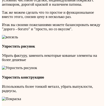
условиях чистовой отделки, индивидуальная покраска с
антикором, дорогой краской и наличием патины.
Так же можем сделать что то простое и функциональное
вместо этого, снизив цену в несколько раз.
Итак вы своими пожеланиями можете балансировать между
"дорого - богато" и "просто, но со вкусом".
Упростить рисунок
Убрать фактуру, заменить некоторые кованые элементы на
более дешевые
Упростить конструкцию
Использовать более тонкий металл, убрать выпуклости,
радиусы,