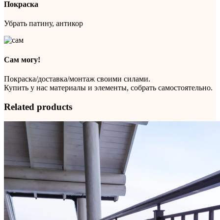
Покраска
Убрать патину, антикор
Сам могу!
Покраска/доставка/монтаж своими силами.
Купить у нас материалы и элементы, собрать самостоятельно.
Related products