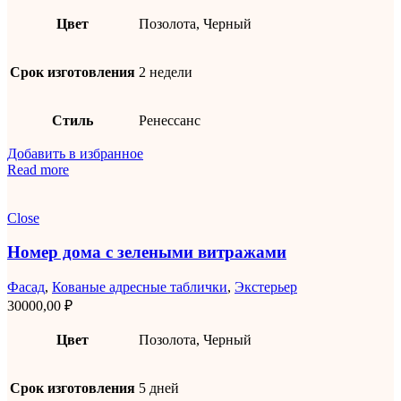
Цвет
Позолота, Черный
Срок изготовления
2 недели
Стиль
Ренессанс
Добавить в избранное
Read more
Close
Номер дома с зелеными витражами
Фасад
,
Кованые адресные таблички
,
Экстерьер
30000,00
₽
Цвет
Позолота, Черный
Срок изготовления
5 дней