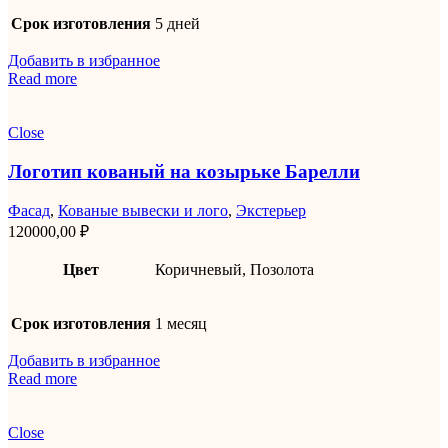
Срок изготовления
5 дней
Добавить в избранное
Read more
Close
Логотип кованый на козырьке Барелли
Фасад
,
Кованые вывески и лого
,
Экстерьер
120000,00
₽
Цвет
Коричневый, Позолота
Срок изготовления
1 месяц
Добавить в избранное
Read more
Close