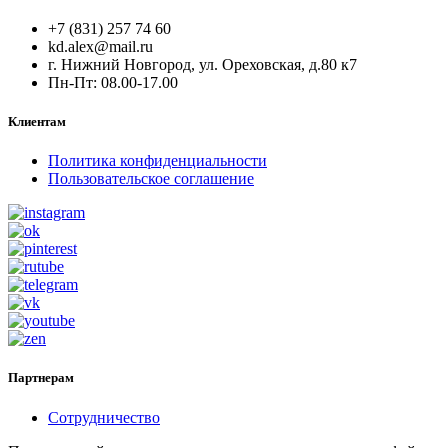
+7 (831) 257 74 60
kd.alex@mail.ru
г. Нижний Новгород, ул. Ореховская, д.80 к7
Пн-Пт: 08.00-17.00
Клиентам
Политика конфиденциальности
Пользовательское соглашение
Партнерам
Сотрудничество