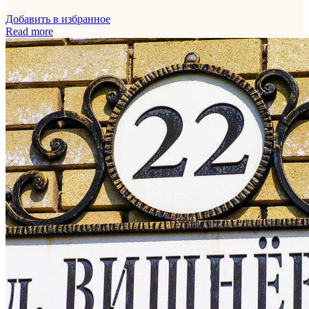
Добавить в избранное
Read more