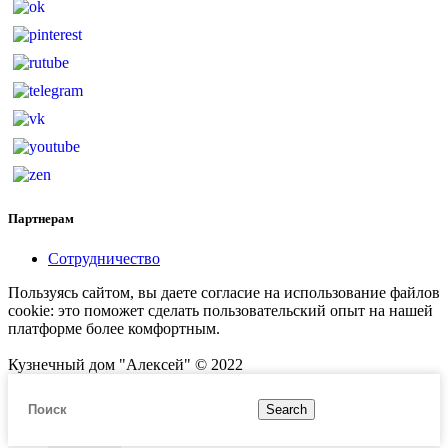
Партнерам
Сотрудничество
Пользуясь сайтом, вы даете согласие на использование файлов
cookie: это поможет сделать пользовательский опыт на нашей
платформе более комфортным.
Кузнечный дом "Алексей" © 2022
Search