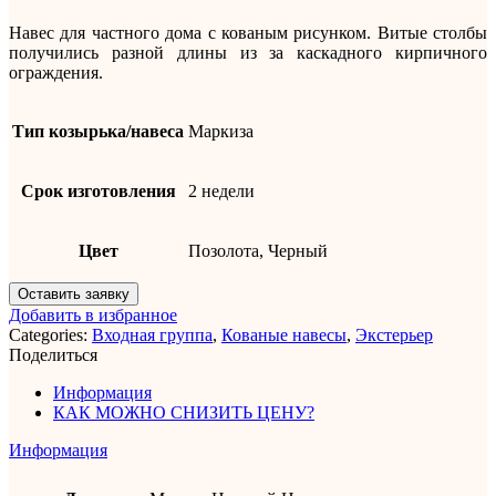
Навес для частного дома с кованым рисунком. Витые столбы
получились разной длины из за каскадного кирпичного
ограждения.
Тип козырька/навеса
Маркиза
Срок изготовления
2 недели
Цвет
Позолота, Черный
Оставить заявку
Добавить в избранное
Categories:
Входная группа
,
Кованые навесы
,
Экстерьер
Поделиться
Информация
КАК МОЖНО СНИЗИТЬ ЦЕНУ?
Информация