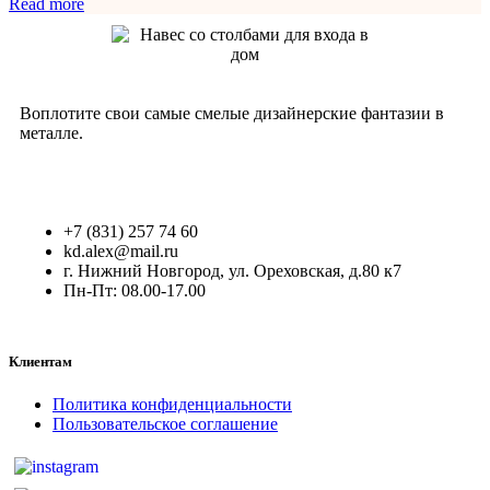
Read more
Воплотите свои самые смелые дизайнерские фантазии в
металле.
+7 (831) 257 74 60
kd.alex@mail.ru
г. Нижний Новгород, ул. Ореховская, д.80 к7
Пн-Пт: 08.00-17.00
Клиентам
Политика конфиденциальности
Пользовательское соглашение