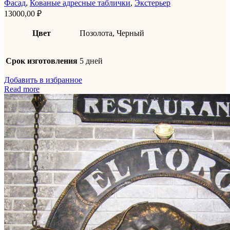
Фасад
,
Кованые адресные таблички
,
Экстерьер
13000,00
₽
Цвет
Позолота, Черный
Срок изготовления
5 дней
Добавить в избранное
Read more