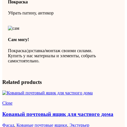
Покраска
Убрать патину, антикор
Сам могу!
Покраска/доставка/монтаж своими силами.
Купить у нас материалы и элементы, собрать
самостоятельно.
Related products
Close
Кованый почтовый ящик для частного дома
Фасад
,
Кованые почтовые ящики
,
Экстерьер