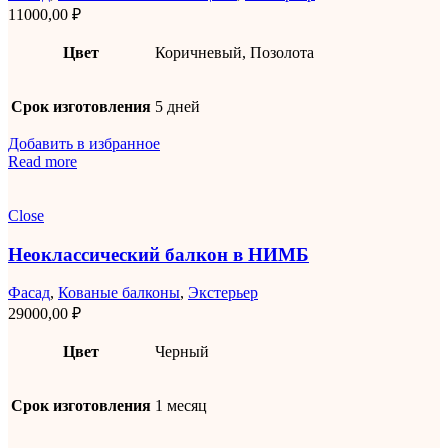
11000,00
₽
Цвет
Коричневый, Позолота
Срок изготовления
5 дней
Добавить в избранное
Read more
Close
Неоклассический балкон в НИМБ
Фасад
,
Кованые балконы
,
Экстерьер
29000,00
₽
Цвет
Черный
Срок изготовления
1 месяц