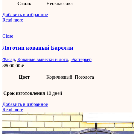
Стиль
Неоклассика
Добавить в избранное
Read more
Close
Логотип кованый Барелли
Фасад
,
Кованые вывески и лого
,
Экстерьер
88000,00
₽
Цвет
Коричневый, Позолота
Срок изготовления
10 дней
Добавить в избранное
Read more