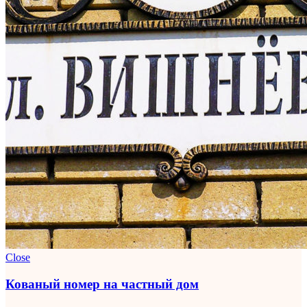
Close
Кованый номер на частный дом