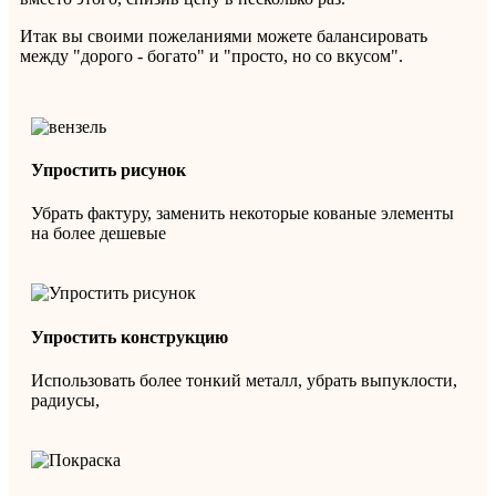
Итак вы своими пожеланиями можете балансировать
между "дорого - богато" и "просто, но со вкусом".
Упростить рисунок
Убрать фактуру, заменить некоторые кованые элементы
на более дешевые
Упростить конструкцию
Использовать более тонкий металл, убрать выпуклости,
радиусы,