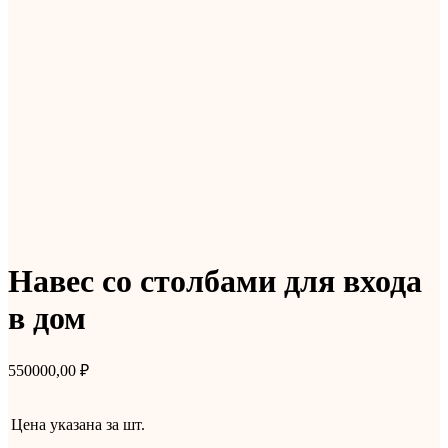
Навес со столбами для входа
в дом
550000,00
₽
Цена указана за
шт.