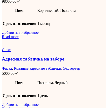
98000,00
₽
Цвет
Коричневый, Позолота
Срок изготовления
1 месяц
Добавить в избранное
Read more
Close
Адресная табличка на заборе
Фасад
,
Кованые адресные таблички
,
Экстерьер
5000,00
₽
Цвет
Позолота, Черный
Срок изготовления
1 день
Добавить в избранное