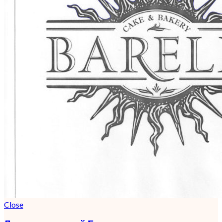
Close