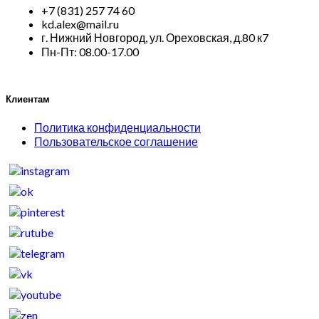
+7 (831) 257 74 60
kd.alex@mail.ru
г. Нижний Новгород, ул. Ореховская, д.80 к7
Пн-Пт: 08.00-17.00
Клиентам
Политика конфиденциальности
Пользовательское соглашение