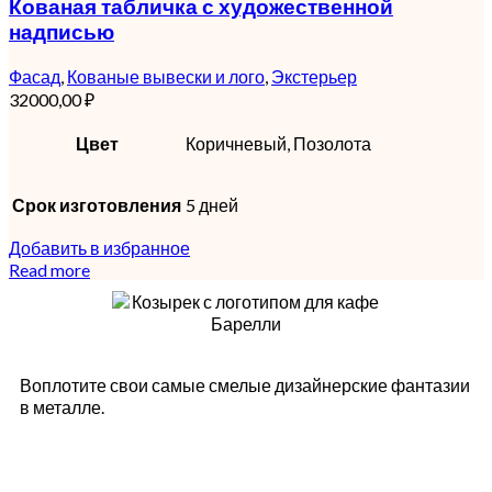
Кованая табличка с художественной
надписью
Фасад
,
Кованые вывески и лого
,
Экстерьер
32000,00
₽
Цвет
Коричневый, Позолота
Срок изготовления
5 дней
Добавить в избранное
Read more
Воплотите свои самые смелые дизайнерские фантазии
в металле.