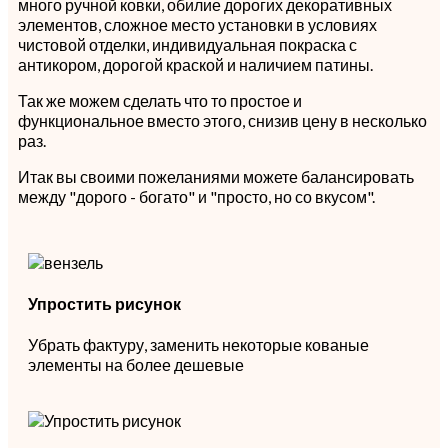
много ручной ковки, обилие дорогих декоративных
элементов, сложное место установки в условиях
чистовой отделки, индивидуальная покраска с
антикором, дорогой краской и наличием патины.
Так же можем сделать что то простое и
функциональное вместо этого, снизив цену в несколько
раз.
Итак вы своими пожеланиями можете балансировать
между "дорого - богато" и "просто, но со вкусом".
Упростить рисунок
Убрать фактуру, заменить некоторые кованые
элементы на более дешевые