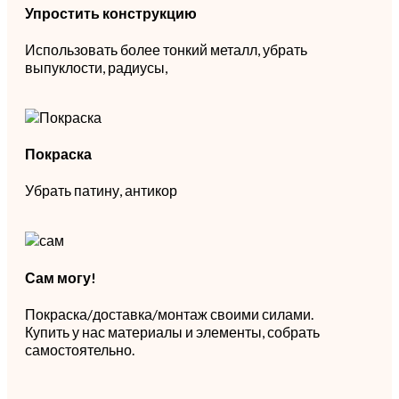
Упростить конструкцию
Использовать более тонкий металл, убрать
выпуклости, радиусы,
Покраска
Убрать патину, антикор
Сам могу!
Покраска/доставка/монтаж своими силами.
Купить у нас материалы и элементы, собрать
самостоятельно.