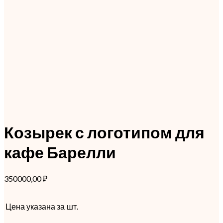
Козырек с логотипом для
кафе Барелли
350000,00
₽
Цена указана за
шт.