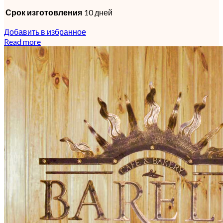
Срок изготовления
10 дней
Добавить в избранное
Read more