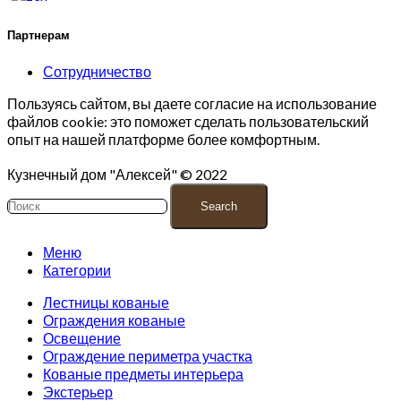
Партнерам
Сотрудничество
Пользуясь сайтом, вы даете согласие на использование
файлов cookie: это поможет сделать пользовательский
опыт на нашей платформе более комфортным.
Кузнечный дом "Алексей" © 2022
Search
Меню
Категории
Лестницы кованые
Ограждения кованые
Освещение
Ограждение периметра участка
Кованые предметы интерьера
Экстерьер