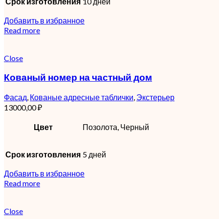
Срок изготовления
10 дней
Добавить в избранное
Read more
Close
Кованый номер на частный дом
Фасад
,
Кованые адресные таблички
,
Экстерьер
13000,00
₽
Цвет
Позолота, Черный
Срок изготовления
5 дней
Добавить в избранное
Read more
Close