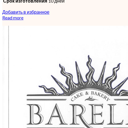
Срок изготовления
10 дней
Добавить в избранное
Read more