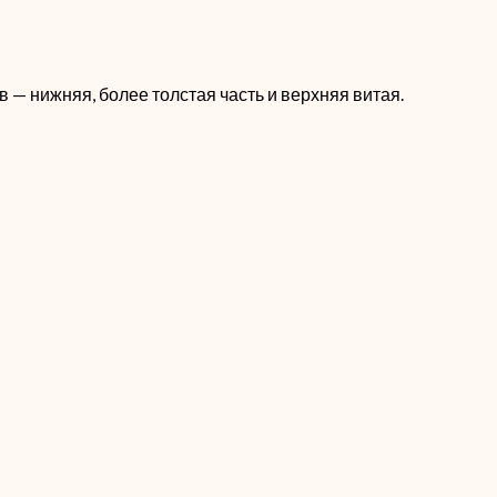
 — нижняя, более толстая часть и верхняя витая.