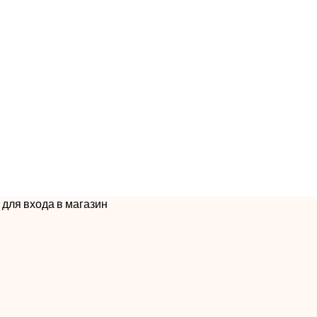
для входа в магазин