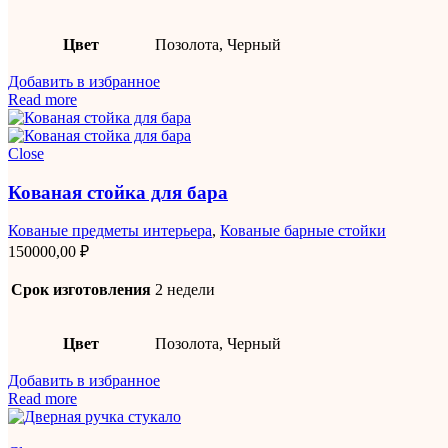
Цвет
Позолота, Черный
Добавить в избранное
Read more
Close
Кованая стойка для бара
Кованые предметы интерьера
,
Кованые барные стойки
150000,00
₽
Срок изготовления
2 недели
Цвет
Позолота, Черный
Добавить в избранное
Read more