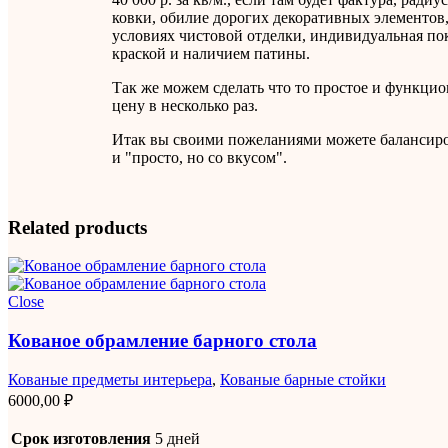
ковки, обилие дорогих декоративных элементов,
условиях чистовой отделки, индивидуальная пок
краской и наличием патины.
Так же можем сделать что то простое и функцио
цену в несколько раз.
Итак вы своими пожеланиями можете балансиров
и "просто, но со вкусом".
Related products
Close
Кованое обрамление барного стола
Кованые предметы интерьера
,
Кованые барные стойки
6000,00
₽
Срок изготовления
5 дней