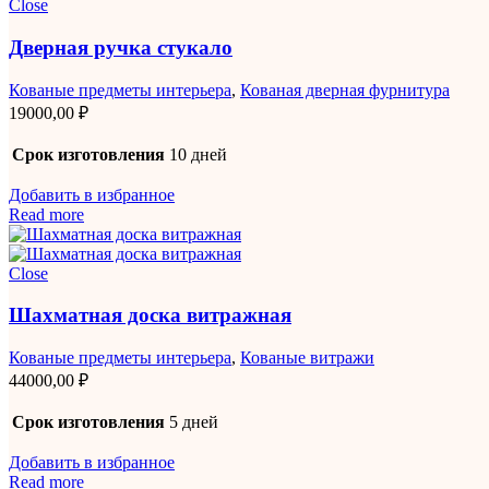
Close
Дверная ручка стукало
Кованые предметы интерьера
,
Кованая дверная фурнитура
19000,00
₽
Срок изготовления
10 дней
Добавить в избранное
Read more
Close
Шахматная доска витражная
Кованые предметы интерьера
,
Кованые витражи
44000,00
₽
Срок изготовления
5 дней
Добавить в избранное
Read more