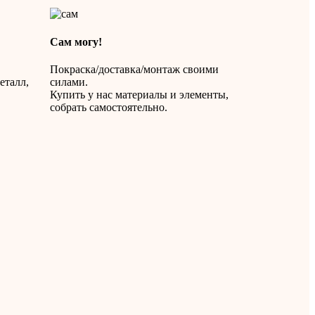
Сам могу!
Покраска/доставка/монтаж своими
еталл,
силами.
Купить у нас материалы и элементы,
собрать самостоятельно.