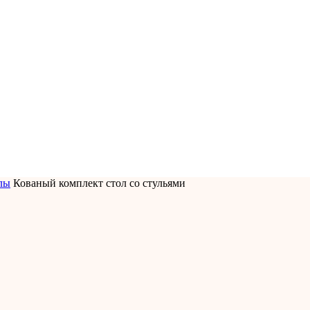
лы
Кованый комплект стол со стульями