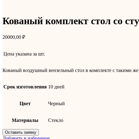
Кованый комплект стол со ст
20000,00
₽
Цена указана за
шт.
Кованый воздушный вензельный стол в комплекте с такими же 
Срок изготовления
10 дней
Цвет
Черный
Материалы
Стекло
Оставить заявку
Добавить в избранное