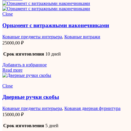
Close
Орнамент с витражными наконечниками
Кованые предметы интерьера
,
Кованые витражи
25000,00
₽
Срок изготовления
10 дней
Добавить в избранное
Read more
Close
Дверные ручки скобы
Кованые предметы интерьера
,
Кованая дверная фурнитура
15000,00
₽
Срок изготовления
5 дней