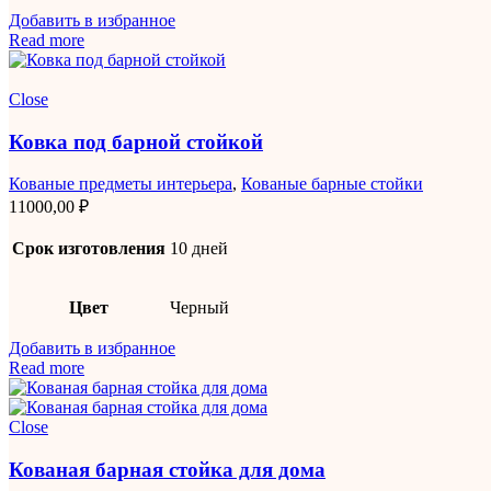
Добавить в избранное
Read more
Close
Ковка под барной стойкой
Кованые предметы интерьера
,
Кованые барные стойки
11000,00
₽
Срок изготовления
10 дней
Цвет
Черный
Добавить в избранное
Read more
Close
Кованая барная стойка для дома