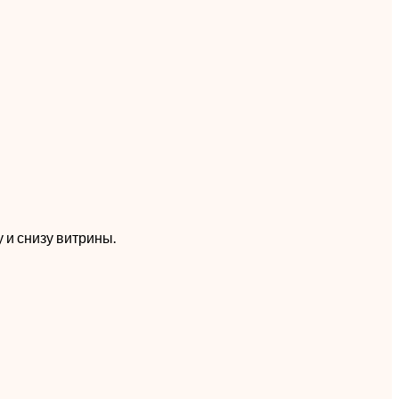
и снизу витрины.