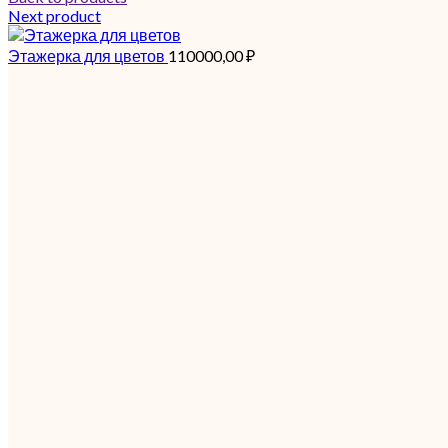
Next product
Этажерка для цветов
110000,00
₽