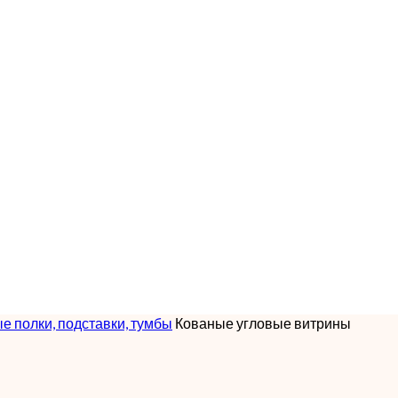
е полки, подставки, тумбы
Кованые угловые витрины