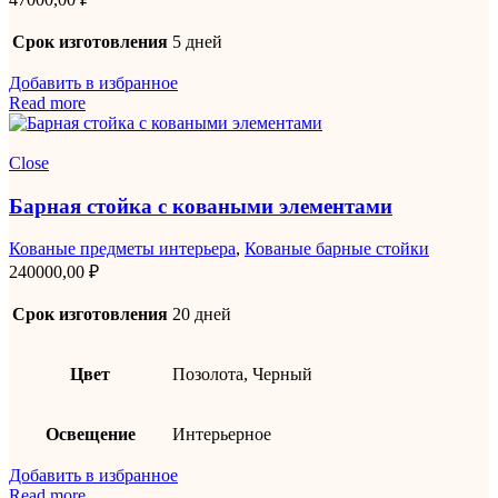
Срок изготовления
5 дней
Добавить в избранное
Read more
Close
Барная стойка с коваными элементами
Кованые предметы интерьера
,
Кованые барные стойки
240000,00
₽
Срок изготовления
20 дней
Цвет
Позолота, Черный
Освещение
Интерьерное
Добавить в избранное
Read more