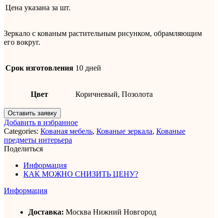
Цена указана за
шт.
Зеркало с кованым растительным рисунком, обрамляющим
его вокруг.
Срок изготовления
10 дней
Цвет
Коричневый, Позолота
Оставить заявку
Добавить в избранное
Categories:
Кованая мебель
,
Кованые зеркала
,
Кованые
предметы интерьера
Поделиться
Информация
КАК МОЖНО СНИЗИТЬ ЦЕНУ?
Информация
Доставка:
Москва Нижний Новгород