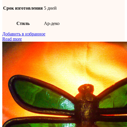
Срок изготовления
5 дней
Стиль
Ар-деко
Добавить в избранное
Read more