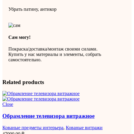
Убрать патину, антикор
Сам могу!
Покраска/доставка/монтаж своими силами.
Купить у нас материалы и элементы, собрать
самостоятельно.
Related products
Close
Обрамление телевизора витражное
Кованые предметы интерьера
,
Кованые витражи
47000,00
₽