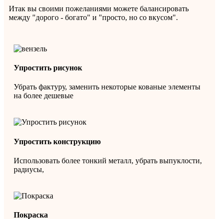
Итак вы своими пожеланиями можете балансировать
между "дорого - богато" и "просто, но со вкусом".
Упростить рисунок
Убрать фактуру, заменить некоторые кованые элементы
на более дешевые
Упростить конструкцию
Использовать более тонкий металл, убрать выпуклости,
радиусы,
Покраска