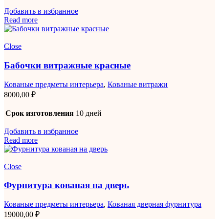
Добавить в избранное
Read more
Close
Бабочки витражные красные
Кованые предметы интерьера
,
Кованые витражи
8000,00
₽
Срок изготовления
10 дней
Добавить в избранное
Read more
Close
Фурнитура кованая на дверь
Кованые предметы интерьера
,
Кованая дверная фурнитура
19000,00
₽