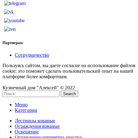
Партнерам
Сотрудничество
Пользуясь сайтом, вы даете согласие на использование файлов
cookie: это поможет сделать пользовательский опыт на нашей
платформе более комфортным.
Кузнечный дом "Алексей" © 2022
Search
Меню
Категории
Лестницы кованые
Ограждения кованые
Освещение
Ограждение периметра участка