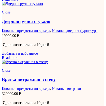
Close
Дверная ручка стукало
Кованые предметы интерьера
,
Кованая дверная фурнитура
19000,00
₽
Срок изготовления
10 дней
Добавить в избранное
Read more
Close
Врезка витражная в стену
Кованые предметы интерьера
,
Кованые витражи
320000,00
₽
Срок изготовления
10 дней