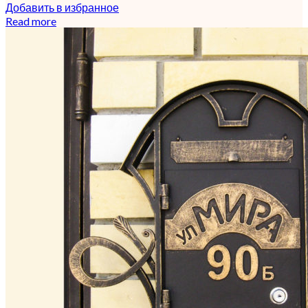
Добавить в избранное
Read more