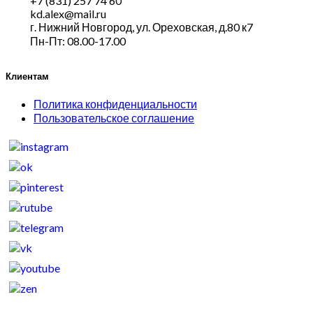
+7 (831) 257 74 60
kd.alex@mail.ru
г. Нижний Новгород, ул. Ореховская, д.80 к7
Пн-Пт: 08.00-17.00
Клиентам
Политика конфиденциальности
Пользовательское соглашение