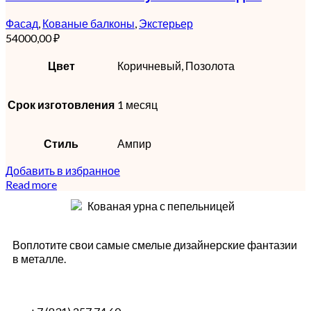
Фасад
,
Кованые балконы
,
Экстерьер
54000,00
₽
Цвет
Коричневый, Позолота
Срок изготовления
1 месяц
Стиль
Ампир
Добавить в избранное
Read more
Воплотите свои самые смелые дизайнерские фантазии
в металле.