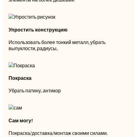
Упростить конструкцию
Использовать более тонкий металл, убрать
выпуклости, радиусы,
Покраска
Убрать патину, антикор
Сам могу!
Покраска/доставка/монтаж своими силами.