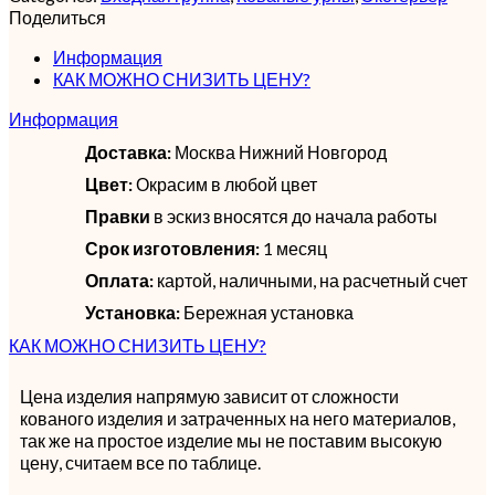
Поделиться
Информация
КАК МОЖНО СНИЗИТЬ ЦЕНУ?
Информация
Доставка:
Москва Нижний Новгород
Цвет:
Окрасим в любой цвет
Правки
в эскиз вносятся до начала работы
Срок изготовления:
1 месяц
Оплата:
картой, наличными, на расчетный счет
Установка:
Бережная установка
КАК МОЖНО СНИЗИТЬ ЦЕНУ?
Цена изделия напрямую зависит от сложности
кованого изделия и затраченных на него материалов,
так же на простое изделие мы не поставим высокую
цену, считаем все по таблице.