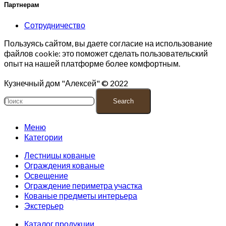
Партнерам
Сотрудничество
Пользуясь сайтом, вы даете согласие на использование
файлов cookie: это поможет сделать пользовательский
опыт на нашей платформе более комфортным.
Кузнечный дом "Алексей" © 2022
Search
Меню
Категории
Лестницы кованые
Ограждения кованые
Освещение
Ограждение периметра участка
Кованые предметы интерьера
Экстерьер
Каталог продукции