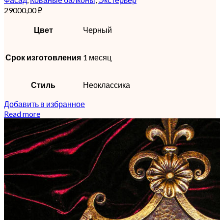
29000,00
₽
Цвет
Черный
Срок изготовления
1 месяц
Стиль
Неоклассика
Добавить в избранное
Read more