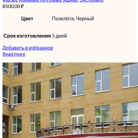
8500,00
₽
Цвет
Позолота, Черный
Срок изготовления
5 дней
Добавить в избранное
Read more