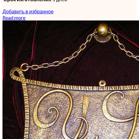
Добавить в избранное
Read more