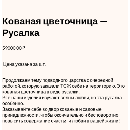
Кованая цветочница —
Русалка
59000,00
₽
Цена указана за
шт.
Продолжаем тему подводного царства с очередной
работой, которую заказали ТСЖ себе на территорию. Это
кованая цветочница в виде русалки.
Все наши изделия изучают волны любви, но эта русалка —
особенно.
Заказывайте себе во двор кованые и садовые
принадлежности, чтобы окончательно и бесповоротно
повысить содержание счастья и любви в вашей жизни!