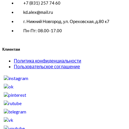
+7 (831) 257 74 60
kd.alex@mail.ru
г. Нижний Новгород, ул. Ореховская, д.80 к7
Пн-Пт: 08.00-17.00
Клиентам
Политика конфиденциальности
Пользовательское соглашение