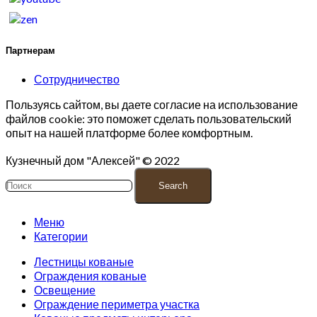
Партнерам
Сотрудничество
Пользуясь сайтом, вы даете согласие на использование
файлов cookie: это поможет сделать пользовательский
опыт на нашей платформе более комфортным.
Кузнечный дом "Алексей" © 2022
Search
Меню
Категории
Лестницы кованые
Ограждения кованые
Освещение
Ограждение периметра участка