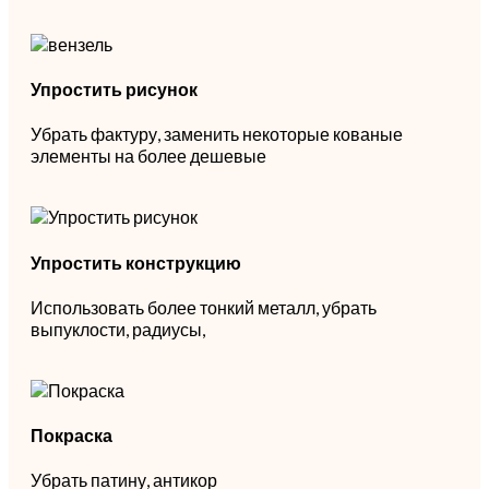
Упростить рисунок
Убрать фактуру, заменить некоторые кованые
элементы на более дешевые
Упростить конструкцию
Использовать более тонкий металл, убрать
выпуклости, радиусы,
Покраска
Убрать патину, антикор