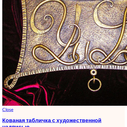
Close
Кованая табличка с художественной
надписью