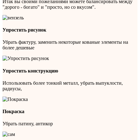
Итак вы своими пожеланиями можете балансировать между
"дорого - богато" и "просто, но со вкусом".
Упростить рисунок
Убрать фактуру, заменить некоторые кованые элементы на
более дешевые
Упростить конструкцию
Использовать более тонкий металл, убрать выпуклости,
радиусы,
Покраска
Убрать патину, антикор