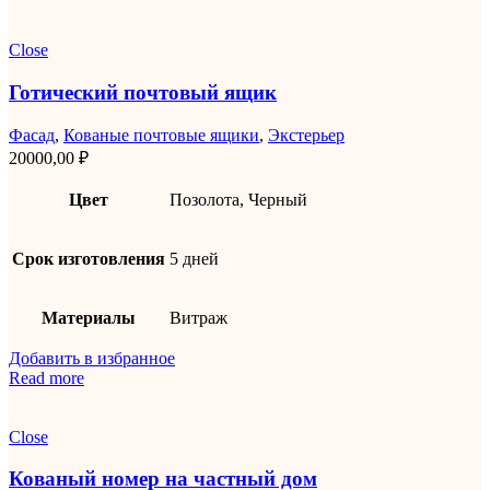
Close
Готический почтовый ящик
Фасад
,
Кованые почтовые ящики
,
Экстерьер
20000,00
₽
Цвет
Позолота, Черный
Срок изготовления
5 дней
Материалы
Витраж
Добавить в избранное
Read more
Close
Кованый номер на частный дом