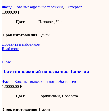
Фасад
,
Кованые адресные таблички
,
Экстерьер
13000,00
₽
Цвет
Позолота, Черный
Срок изготовления
5 дней
Добавить в избранное
Read more
Close
Логотип кованый на козырьке Барелли
Фасад
,
Кованые вывески и лого
,
Экстерьер
120000,00
₽
Цвет
Коричневый, Позолота
Срок изготовления
1 месяц