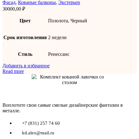
Фасад
,
Кованые балконы
,
Экстерьер
30000,00
₽
Цвет
Позолота, Черный
Срок изготовления
2 недели
Стиль
Ренессанс
Добавить в избранное
Read more
Воплотите свои самые смелые дизайнерские фантазии в
металле.
+7 (831) 257 74 60
kd.alex@mail.ru