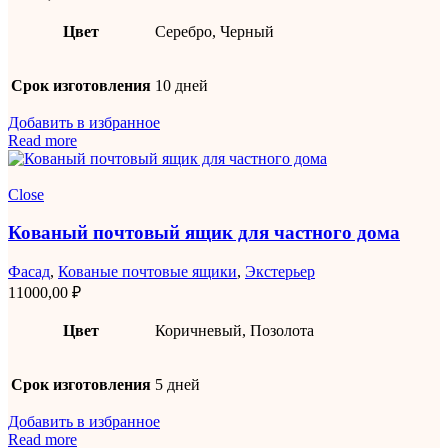
Цвет
Серебро, Черный
Срок изготовления
10 дней
Добавить в избранное
Read more
Close
Кованый почтовый ящик для частного дома
Фасад
,
Кованые почтовые ящики
,
Экстерьер
11000,00
₽
Цвет
Коричневый, Позолота
Срок изготовления
5 дней
Добавить в избранное
Read more