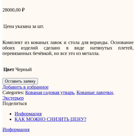
28000,00
₽
Цена указана за
шт.
Комплект из кованых лавок и стола для веранды. Основание
обоих изделий сделано в виде натянутых плетей,
перевязанных бечёвкой, но все это из металла.
Цвет
Черный
Оставить заявку
Добавить в избранное
Categories:
Кованая садовая утварь
,
Кованые лавочки
,
Экстерьер
Поделиться
Информация
КАК МОЖНО СНИЗИТЬ ЦЕНУ?
Информация