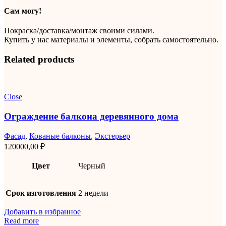
Сам могу!
Покраска/доставка/монтаж своими силами.
Купить у нас материалы и элементы, собрать самостоятельно.
Related products
Close
Ограждение балкона деревянного дома
Фасад
,
Кованые балконы
,
Экстерьер
120000,00
₽
Цвет
Черный
Срок изготовления
2 недели
Добавить в избранное
Read more