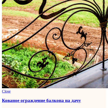
Close
Кованое ограждение балкона на дачу