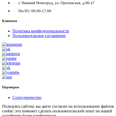
г. Нижний Новгород, ул. Ореховская, д.80 к7
Пн-Пт: 08.00-17.00
Клиентам
Политика конфиденциальности
Пользовательское соглашение
Партнерам
Сотрудничество
Пользуясь сайтом, вы даете согласие на использование файлов
cookie: это поможет сделать пользовательский опыт на нашей
платформе более комфортным.