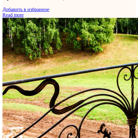
Добавить в избранное
Read more