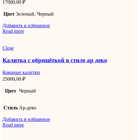
17000,00
₽
Цвет
Зеленый, Черный
Добавить в избранное
Read more
Close
Калитка с обрещёткой в стиле ар деко
Кованые калитки
25000,00
₽
Цвет
Черный
Стиль
Ар-деко
Добавить в избранное
Read more