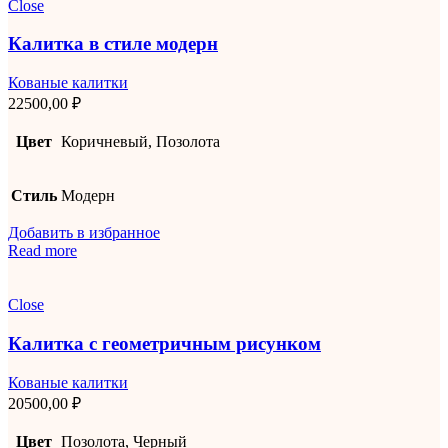
Close
Калитка в стиле модерн
Кованые калитки
22500,00
₽
Цвет
Коричневый, Позолота
Стиль
Модерн
Добавить в избранное
Read more
Close
Калитка с геометричным рисунком
Кованые калитки
20500,00
₽
Цвет
Позолота, Черный