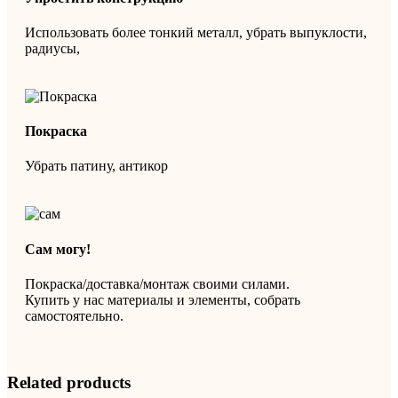
Использовать более тонкий металл, убрать выпуклости,
радиусы,
Покраска
Убрать патину, антикор
Сам могу!
Покраска/доставка/монтаж своими силами.
Купить у нас материалы и элементы, собрать
самостоятельно.
Related products