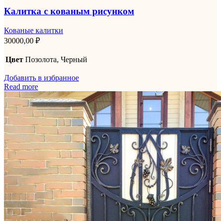
Калитка с кованым рисунком
Кованые калитки
30000,00
₽
Цвет
Позолота, Черный
Добавить в избранное
Read more