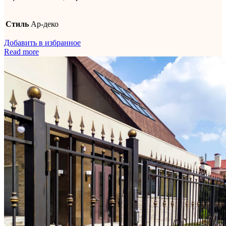
Стиль
Ар-деко
Добавить в избранное
Read more