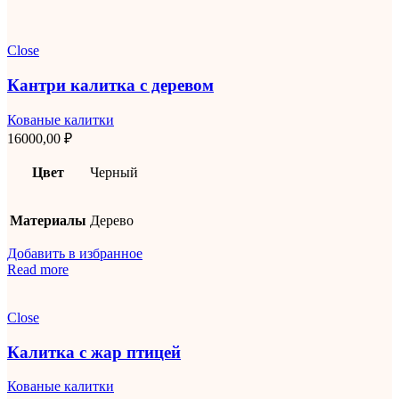
Close
Кантри калитка с деревом
Кованые калитки
16000,00
₽
Цвет
Черный
Материалы
Дерево
Добавить в избранное
Read more
Close
Калитка с жар птицей
Кованые калитки