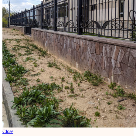
Close