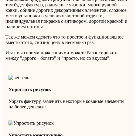
там будет фактура, радиусные участки, много ручной
ковки, обилие дорогих декоративных элементов, сложное
место установки в условиях чистовой отделки,
индивидуальная покраска с антикором, дорогой краской и
наличием патины.
Так же можем сделать что то простое и функциональное
вместо этого, снизив цену в несколько раз.
Итак вы своими пожеланиями можете балансировать
между "дорого - богато" и "просто, но со вкусом".
Упростить рисунок
Убрать фактуру, заменить некоторые кованые элементы
на более дешевые
Упростить конструкцию