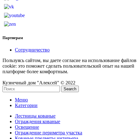
Партнерам
Сотрудничество
Пользуясь сайтом, вы даете согласие на использование файлов
cookie: это поможет сделать пользовательский опыт на нашей
платформе более комфортным.
Кузнечный дом "Алексей" © 2022
Search
Меню
Категории
Лестницы кованые
Ограждения кованые
Освещение
Ограждение периметра участка
Кованые предметы интерьера