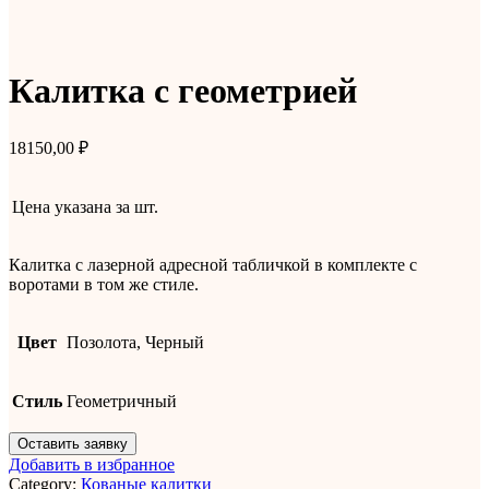
Калитка с геометрией
18150,00
₽
Цена указана за
шт.
Калитка с лазерной адресной табличкой в комплекте с
воротами в том же стиле.
Цвет
Позолота, Черный
Стиль
Геометричный
Оставить заявку
Добавить в избранное
Category:
Кованые калитки