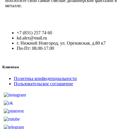
Воплотите свои самые смелые дизайнерские фантазии в
металле.
+7 (831) 257 74 60
kd.alex@mail.ru
г. Нижний Новгород, ул. Ореховская, д.80 к7
Пн-Пт: 08.00-17.00
Клиентам
Политика конфиденциальности
Пользовательское соглашение