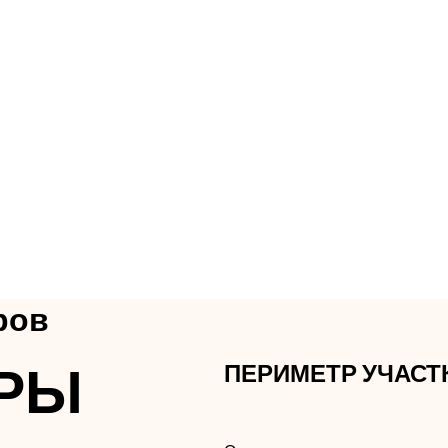
ров
ОРЫ
ПЕРИМЕТР УЧАСТ