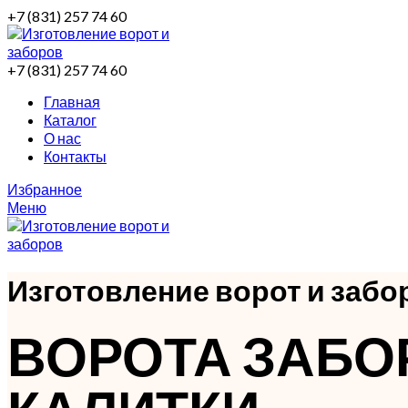
+7 (831) 257 74 60
+7 (831) 257 74 60
Главная
Каталог
О нас
Контакты
Избранное
Меню
Изготовление ворот и забо
ВОРОТА ЗАБ