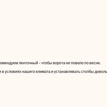
омендуем ленточный – чтобы ворота не повело по весне.
в условиях нашего климата и устанавливать столбы доволь