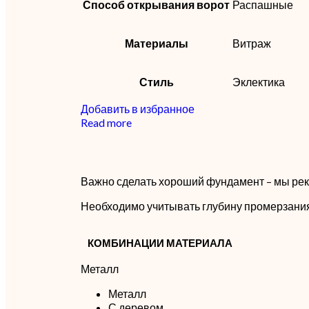
Способ открывания ворот
Распашные
Материалы
Витраж
Стиль
Эклектика
Добавить в избранное
Read more
Важно сделать хороший фундамент – мы рек
Необходимо учитывать глубину промерзания 
КОМБИНАЦИИ МАТЕРИАЛА
Металл
Металл
С деревом