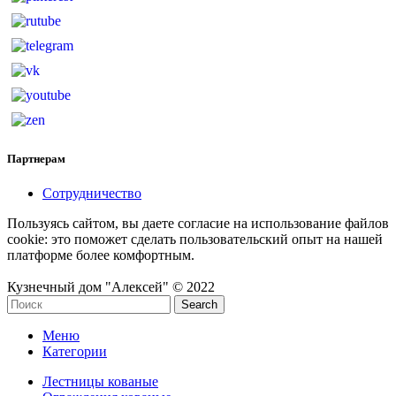
Партнерам
Сотрудничество
Пользуясь сайтом, вы даете согласие на использование файлов
cookie: это поможет сделать пользовательский опыт на нашей
платформе более комфортным.
Кузнечный дом "Алексей" © 2022
Search
Меню
Категории
Лестницы кованые