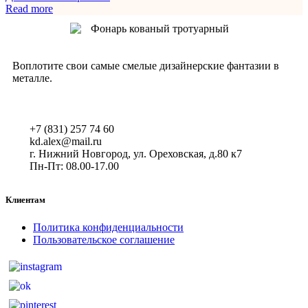
Read more
Воплотите свои самые смелые дизайнерские фантазии в
металле.
+7 (831) 257 74 60
kd.alex@mail.ru
г. Нижний Новгород, ул. Ореховская, д.80 к7
Пн-Пт: 08.00-17.00
Клиентам
Политика конфиденциальности
Пользовательское соглашение