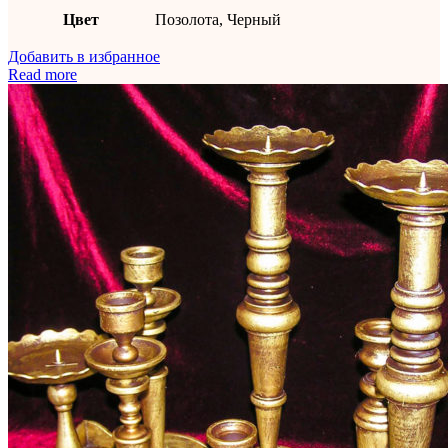
Цвет
Позолота, Черный
Добавить в избранное
Read more