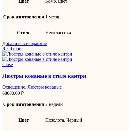
Цвет
Комб. цвет
Срок изготовления
1 месяц
Стиль
Неоклассика
Добавить в избранное
Read more
Close
Люстры кованые в стиле кантри
Освещение
,
Люстры кованые
68000,00
₽
Срок изготовления
2 недели
Цвет
Позолота, Черный