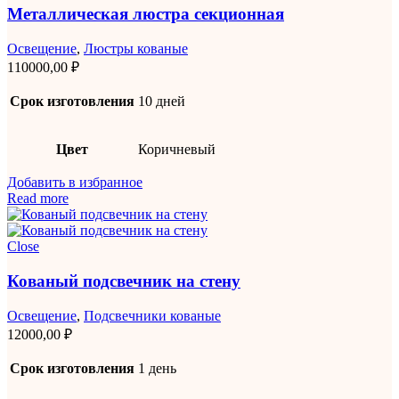
Металлическая люстра секционная
Освещение
,
Люстры кованые
110000,00
₽
Срок изготовления
10 дней
Цвет
Коричневый
Добавить в избранное
Read more
Close
Кованый подсвечник на стену
Освещение
,
Подсвечники кованые
12000,00
₽
Срок изготовления
1 день