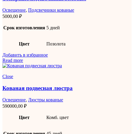
Освещение
,
Подсвечники кованые
5000,00
₽
Срок изготовления
5 дней
Цвет
Позолота
Добавить в избранное
Read more
Close
Кованая подвесная люстра
Освещение
,
Люстры кованые
590000,00
₽
Цвет
Комб. цвет
Срок изготовления
45 дней