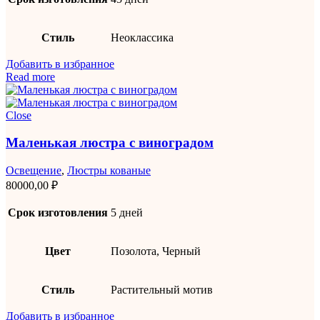
Стиль
Неоклассика
Добавить в избранное
Read more
Close
Маленькая люстра с виноградом
Освещение
,
Люстры кованые
80000,00
₽
Срок изготовления
5 дней
Цвет
Позолота, Черный
Стиль
Растительный мотив
Добавить в избранное