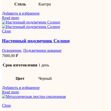
Стиль
Кантри
Добавить в избранное
Read more
Close
Настенный подсвечник Солнце
Освещение
,
Подсвечники кованые
7000,00
₽
Срок изготовления
1 день
Цвет
Черный
Добавить в избранное
Read more
Close