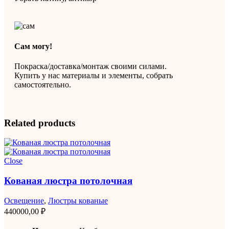
Сам могу!
Покраска/доставка/монтаж своими силами.
Купить у нас материалы и элементы, собрать
самостоятельно.
Related products
Close
Кованая люстра потолочная
Освещение
,
Люстры кованые
440000,00
₽